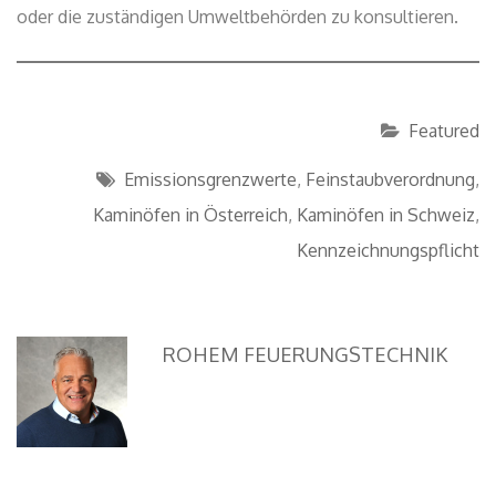
oder die zuständigen Umweltbehörden zu konsultieren.
Featured
Emissionsgrenzwerte
,
Feinstaubverordnung
,
Kaminöfen in Österreich
,
Kaminöfen in Schweiz
,
Kennzeichnungspflicht
ROHEM FEUERUNGSTECHNIK