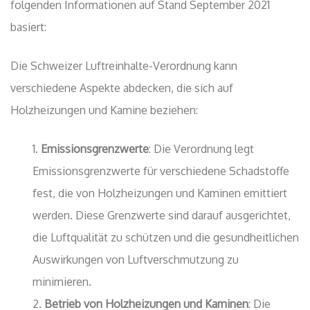
folgenden Informationen auf Stand September 2021
basiert:
Die Schweizer Luftreinhalte-Verordnung kann
verschiedene Aspekte abdecken, die sich auf
Holzheizungen und Kamine beziehen:
Emissionsgrenzwerte
: Die Verordnung legt
Emissionsgrenzwerte für verschiedene Schadstoffe
fest, die von Holzheizungen und Kaminen emittiert
werden. Diese Grenzwerte sind darauf ausgerichtet,
die Luftqualität zu schützen und die gesundheitlichen
Auswirkungen von Luftverschmutzung zu
minimieren.
Betrieb von Holzheizungen und Kaminen
: Die