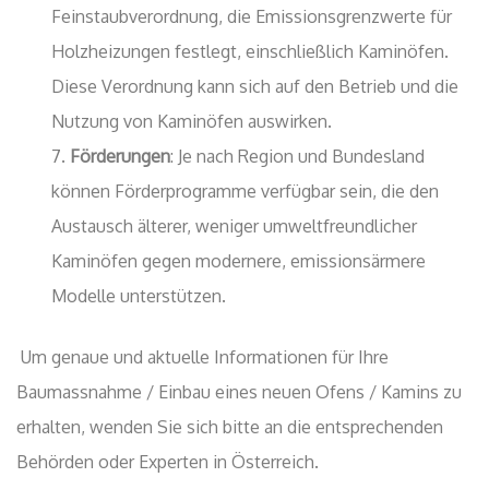
Feinstaubverordnung, die Emissionsgrenzwerte für
Holzheizungen festlegt, einschließlich Kaminöfen.
Diese Verordnung kann sich auf den Betrieb und die
Nutzung von Kaminöfen auswirken.
Förderungen
: Je nach Region und Bundesland
können Förderprogramme verfügbar sein, die den
Austausch älterer, weniger umweltfreundlicher
Kaminöfen gegen modernere, emissionsärmere
Modelle unterstützen.
Um genaue und aktuelle Informationen für Ihre
Baumassnahme / Einbau eines neuen Ofens / Kamins zu
erhalten, wenden Sie sich bitte an die entsprechenden
Behörden oder Experten in Österreich.