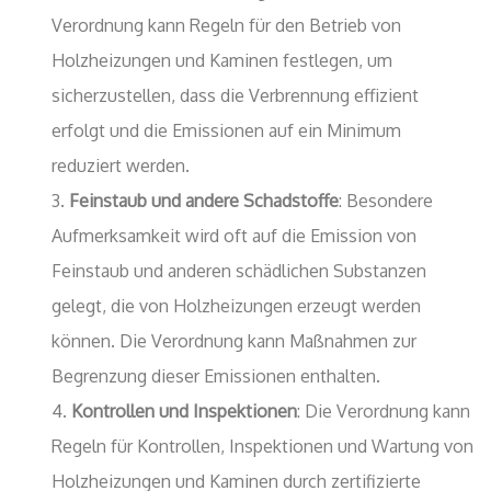
Verordnung kann Regeln für den Betrieb von
Holzheizungen und Kaminen festlegen, um
sicherzustellen, dass die Verbrennung effizient
erfolgt und die Emissionen auf ein Minimum
reduziert werden.
Feinstaub und andere Schadstoffe
: Besondere
Aufmerksamkeit wird oft auf die Emission von
Feinstaub und anderen schädlichen Substanzen
gelegt, die von Holzheizungen erzeugt werden
können. Die Verordnung kann Maßnahmen zur
Begrenzung dieser Emissionen enthalten.
Kontrollen und Inspektionen
: Die Verordnung kann
Regeln für Kontrollen, Inspektionen und Wartung von
Holzheizungen und Kaminen durch zertifizierte