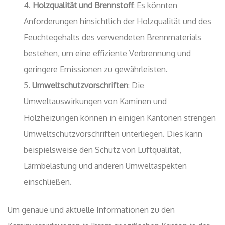
Holzqualität und Brennstoff
: Es könnten
Anforderungen hinsichtlich der Holzqualität und des
Feuchtegehalts des verwendeten Brennmaterials
bestehen, um eine effiziente Verbrennung und
geringere Emissionen zu gewährleisten.
Umweltschutzvorschriften
: Die
Umweltauswirkungen von Kaminen und
Holzheizungen können in einigen Kantonen strengen
Umweltschutzvorschriften unterliegen. Dies kann
beispielsweise den Schutz von Luftqualität,
Lärmbelastung und anderen Umweltaspekten
einschließen.
Um genaue und aktuelle Informationen zu den