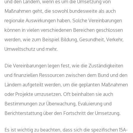
und den Ländern, wenn es um die Umsetzung von
Maßnahmen geht, die sowohl bundesweite als auch
regionale Auswirkungen haben. Solche Vereinbarungen
können in vielen verschiedenen Bereichen geschlossen
werden, wie zum Beispiel Bildung, Gesundheit, Verkehr,
Umweltschutz und mehr.
Die Vereinbarungen legen fest, wie die Zuständigkeiten
und finanziellen Ressourcen zwischen dem Bund und den
Ländern aufgeteilt werden, um die geplanten Maßnahmen
oder Projekte umzusetzen. Oft beinhalten sie auch
Bestimmungen zur Überwachung, Evaluierung und
Berichterstattung über den Fortschritt der Umsetzung.
Es ist wichtig zu beachten, dass sich die spezifischen 15A-