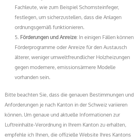
Fachleute, wie zum Beispiel Schornsteinfeger,
festlegen, um sicherzustellen, dass die Anlagen
ordnungsgemäß funktionieren.
Förderungen und Anreize
: In einigen Fällen können
Förderprogramme oder Anreize für den Austausch
älterer, weniger umweltfreundlicher Holzheizungen
gegen modernere, emissionsärmere Modelle
vorhanden sein.
Bitte beachten Sie, dass die genauen Bestimmungen und
Anforderungen je nach Kanton in der Schweiz variieren
können. Um genaue und aktuelle Informationen zur
Luftreinhalte-Verordnung in Ihrem Kanton zu erhalten,
empfehle ich Ihnen, die offizielle Website Ihres Kantons