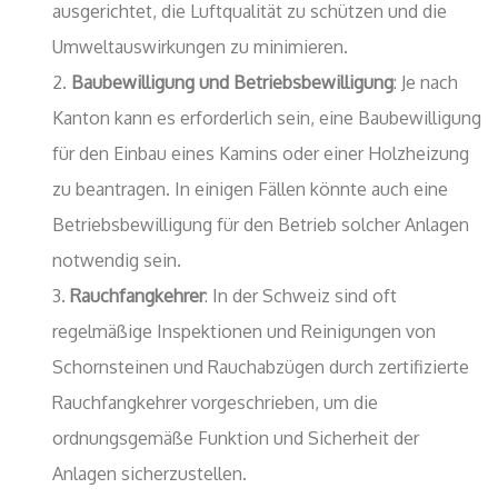
ausgerichtet, die Luftqualität zu schützen und die
Umweltauswirkungen zu minimieren.
Baubewilligung und Betriebsbewilligung
: Je nach
Kanton kann es erforderlich sein, eine Baubewilligung
für den Einbau eines Kamins oder einer Holzheizung
zu beantragen. In einigen Fällen könnte auch eine
Betriebsbewilligung für den Betrieb solcher Anlagen
notwendig sein.
Rauchfangkehrer
: In der Schweiz sind oft
regelmäßige Inspektionen und Reinigungen von
Schornsteinen und Rauchabzügen durch zertifizierte
Rauchfangkehrer vorgeschrieben, um die
ordnungsgemäße Funktion und Sicherheit der
Anlagen sicherzustellen.