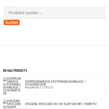
Suchen
ON SALE PRODUCTS
DOPPELWANDIGE SYSTEMABGASANLAGE /
SCHORNSTEIN
€
4.249,00
€
3.999,00
HYGIENE-SPEICHER HS-1W SLIM 500 MIT 75MM PU
SCHAUM