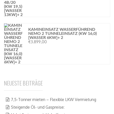
KAMINEINSATZ WASSERFÜHREND
NEMO 2 TUNNELEINSATZ (KW 16,0)
[WASSER 6KW]+ 2
€
3.899,00
NEUESTE BEITRÄGE
7,5-Tonner mieten – Flexible LKW Vermietung
Steigende Öl- und Gaspreise: