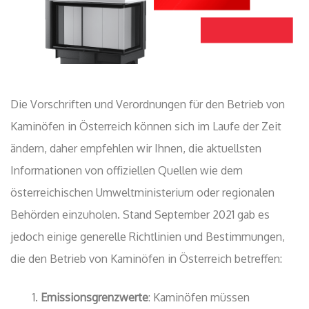
Die Vorschriften und Verordnungen für den Betrieb von
Kaminöfen in Österreich können sich im Laufe der Zeit
ändern, daher empfehlen wir Ihnen, die aktuellsten
Informationen von offiziellen Quellen wie dem
österreichischen Umweltministerium oder regionalen
Behörden einzuholen. Stand September 2021 gab es
jedoch einige generelle Richtlinien und Bestimmungen,
die den Betrieb von Kaminöfen in Österreich betreffen:
Emissionsgrenzwerte
: Kaminöfen müssen