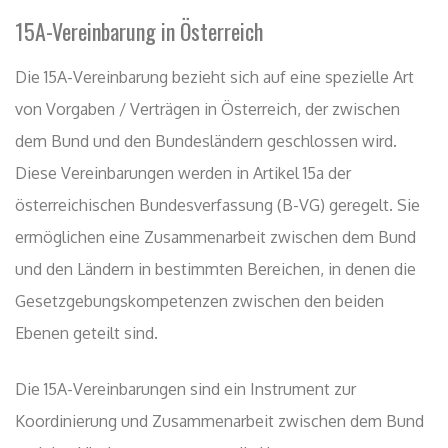
15A-Vereinbarung in Österreich
Die 15A-Vereinbarung bezieht sich auf eine spezielle Art
von Vorgaben / Verträgen in Österreich, der zwischen
dem Bund und den Bundesländern geschlossen wird.
Diese Vereinbarungen werden in Artikel 15a der
österreichischen Bundesverfassung (B-VG) geregelt. Sie
ermöglichen eine Zusammenarbeit zwischen dem Bund
und den Ländern in bestimmten Bereichen, in denen die
Gesetzgebungskompetenzen zwischen den beiden
Ebenen geteilt sind.
Die 15A-Vereinbarungen sind ein Instrument zur
Koordinierung und Zusammenarbeit zwischen dem Bund