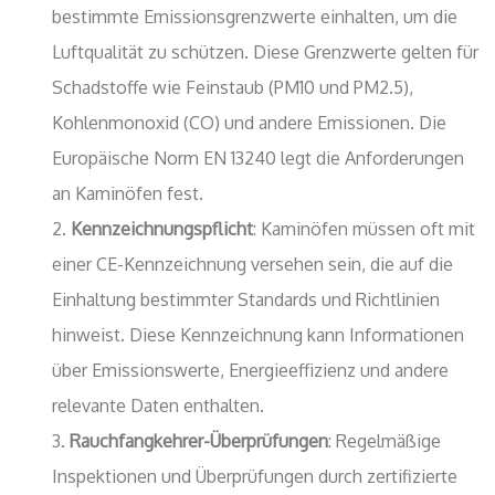
bestimmte Emissionsgrenzwerte einhalten, um die
Luftqualität zu schützen. Diese Grenzwerte gelten für
Schadstoffe wie Feinstaub (PM10 und PM2.5),
Kohlenmonoxid (CO) und andere Emissionen. Die
Europäische Norm EN 13240 legt die Anforderungen
an Kaminöfen fest.
Kennzeichnungspflicht
: Kaminöfen müssen oft mit
einer CE-Kennzeichnung versehen sein, die auf die
Einhaltung bestimmter Standards und Richtlinien
hinweist. Diese Kennzeichnung kann Informationen
über Emissionswerte, Energieeffizienz und andere
relevante Daten enthalten.
Rauchfangkehrer-Überprüfungen
: Regelmäßige
Inspektionen und Überprüfungen durch zertifizierte