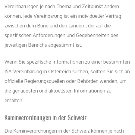
Vereinbarungen je nach Thema und Zeitpunkt ändern
können. Jede Vereinbarung ist ein individueller Vertrag
zwischen dem Bund und den Ländern, der auf die
spezifischen Anforderungen und Gegebenheiten des
jeweiligen Bereichs abgestimmt ist.
Wenn Sie spezifische Informationen zu einer bestimmten
15A-Vereinbarung in Österreich suchen, sollten Sie sich an
offizielle Regierungsquellen oder Behörden wenden, um
die genauesten und aktuellsten Informationen zu
erhalten.
Kaminverordnungen in der Schweiz
Die Kaminverordnungen in der Schweiz können je nach