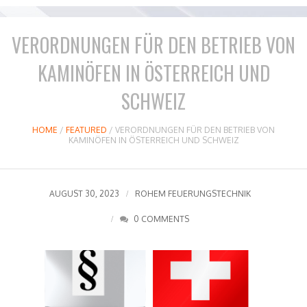
VERORDNUNGEN FÜR DEN BETRIEB VON
KAMINÖFEN IN ÖSTERREICH UND
SCHWEIZ
HOME
/
FEATURED
/
VERORDNUNGEN FÜR DEN BETRIEB VON
KAMINÖFEN IN ÖSTERREICH UND SCHWEIZ
AUGUST 30, 2023
ROHEM FEUERUNGSTECHNIK
0 COMMENTS