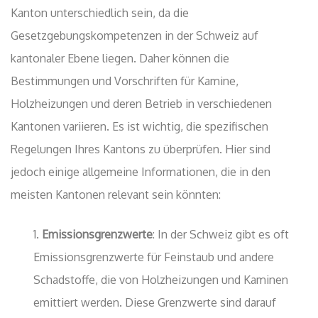
Kanton unterschiedlich sein, da die
Gesetzgebungskompetenzen in der Schweiz auf
kantonaler Ebene liegen. Daher können die
Bestimmungen und Vorschriften für Kamine,
Holzheizungen und deren Betrieb in verschiedenen
Kantonen variieren. Es ist wichtig, die spezifischen
Regelungen Ihres Kantons zu überprüfen. Hier sind
jedoch einige allgemeine Informationen, die in den
meisten Kantonen relevant sein könnten:
Emissionsgrenzwerte
: In der Schweiz gibt es oft
Emissionsgrenzwerte für Feinstaub und andere
Schadstoffe, die von Holzheizungen und Kaminen
emittiert werden. Diese Grenzwerte sind darauf