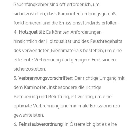
Rauchfangkehrer sind oft erforderlich, um
sicherzustellen, dass Kaminöfen ordnungsgemäß
funktionieren und die Emissionsstandards erfüllen.
Holzqualität
: Es könnten Anforderungen
hinsichtlich der Holzqualität und des Feuchtegehalts
des verwendeten Brennmaterials bestehen, um eine
effiziente Verbrennung und geringere Emissionen
sicherzustellen.
Verbrennungsvorschriften
: Der richtige Umgang mit
dem Kaminofen, insbesondere die richtige
Befeuerung und Belüftung, ist wichtig, um eine
optimale Verbrennung und minimale Emissionen zu
gewährleisten.
Feinstaubverordnung
: In Österreich gibt es eine