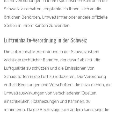
Kaminverordnungen in Ihrem spezifischen Kanton in der
Schweiz zu erhalten, empfehle ich Ihnen, sich an die
örtlichen Behörden, Umweltämter oder andere offizielle
Stellen in Ihrem Kanton zu wenden.
Luftreinhalte-Verordnung in der Schweiz
Die Luftreinhalte-Verordnung in der Schweiz ist ein
wichtiger rechtlicher Rahmen, der darauf abzielt, die
Luftqualität zu schützen und die Emissionen von
Schadstoffen in die Luft zu reduzieren. Die Verordnung
enthält Regelungen und Vorschriften, die dazu dienen, die
Umweltauswirkungen von verschiedenen Quellen,
einschließlich Holzheizungen und Kaminen, zu
minimieren. Da die Rechtslage sich ändern kann, sind die