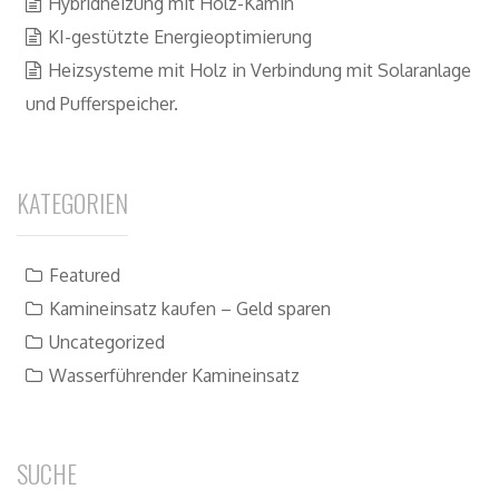
Hybridheizung mit Holz-Kamin
KI-gestützte Energieoptimierung
Heizsysteme mit Holz in Verbindung mit Solaranlage
und Pufferspeicher.
KATEGORIEN
Featured
Kamineinsatz kaufen – Geld sparen
Uncategorized
Wasserführender Kamineinsatz
SUCHE