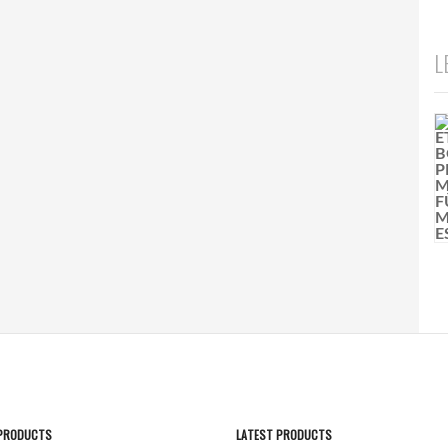
L
 PRODUCTS
LATEST PRODUCTS