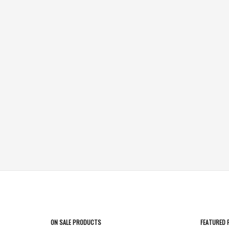
ON SALE PRODUCTS
FEATURED