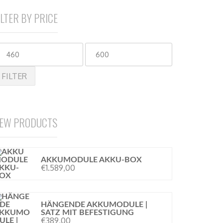
ILTER BY PRICE
FILTER
EW PRODUCTS
AKKUMODULE AKKU-BOX
€
1.589,00
HÄNGENDE AKKUMODULE |
SATZ MIT BEFESTIGUNG
€
389,00