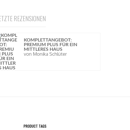
ETZTE REZENSIONEN
KOMPLETTANGEBOT:
PREMIUM PLUS FÜR EIN
MITTLERES HAUS
von Monika Schlüter
PRODUCT TAGS