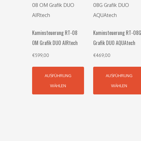
Kaminsteuerung RT-08
Kaminsteuerung RT-08
OM Grafik DUO AIRtech
Grafik DUO AQUAtech
€
599,00
€
469,00
AUSFÜHRUNG
AUSFÜHRUNG
WÄHLEN
WÄHLEN