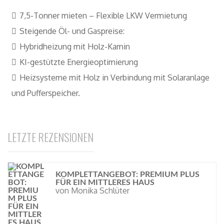
7,5-Tonner mieten – Flexible LKW Vermietung
Steigende Öl- und Gaspreise:
Hybridheizung mit Holz-Kamin
KI-gestützte Energieoptimierung
Heizsysteme mit Holz in Verbindung mit Solaranlage
und Pufferspeicher.
LETZTE REZENSIONEN
KOMPLETTANGEBOT: PREMIUM PLUS
FÜR EIN MITTLERES HAUS
von Monika Schlüter