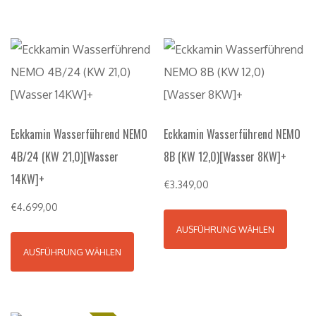
Eckkamin Wasserführend NEMO
Eckkamin Wasserführend NEMO
4B/24 (KW 21,0)[Wasser
8B (KW 12,0)[Wasser 8KW]+
14KW]+
€
3.349,00
€
4.699,00
AUSFÜHRUNG WÄHLEN
AUSFÜHRUNG WÄHLEN