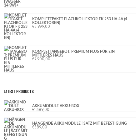
KOMPLETTPAKET FLACHKOLLEKTOR FK 253 HA-4A (4
KOLLEKTOREN)
€
3.999,00
KOMPLETTANGEBOT: PREMIUM PLUS FÜR EIN
MITTLERES HAUS
€
7.900,00
LATEST PRODUCTS
AKKUMODULE AKKU-BOX
€
1.589,00
HÄNGENDE AKKUMODULE | SATZ MIT BEFESTIGUNG
€
389,00