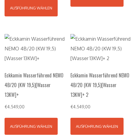
AUSFÜHRUNG WÄHLEN
Eckkamin Wasserführend NEMO
Eckkamin Wasserführend NEMO
4B/20 (KW 19,5)[Wasser
4B/20 (KW 19,5)[Wasser
13KW]+
13KW]+ 2
€
4.549,00
€
4.549,00
AUSFÜHRUNG WÄHLEN
AUSFÜHRUNG WÄHLEN