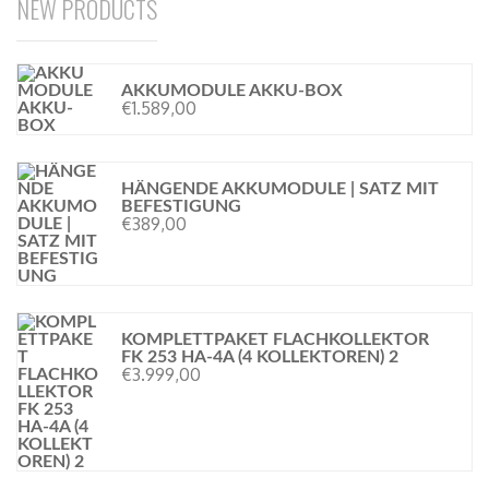
NEW PRODUCTS
AKKUMODULE AKKU-BOX
€
1.589,00
HÄNGENDE AKKUMODULE | SATZ MIT
BEFESTIGUNG
€
389,00
KOMPLETTPAKET FLACHKOLLEKTOR
FK 253 HA-4A (4 KOLLEKTOREN) 2
€
3.999,00