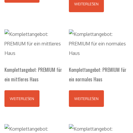
WEITERLESEN
Komplettangebot: PREMIUM für
Komplettangebot: PREMIUM für
ein mittleres Haus
ein normales Haus
WEITERLESEN
WEITERLESEN