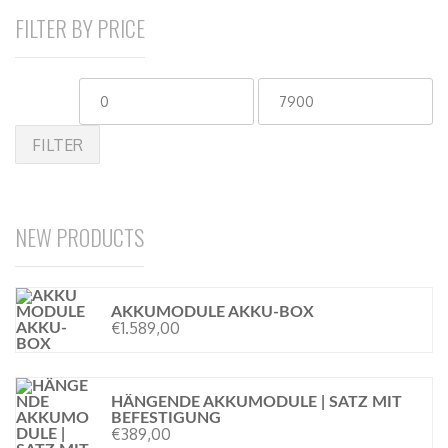
FILTER BY PRICE
FILTER
NEW PRODUCTS
AKKUMODULE AKKU-BOX
€
1.589,00
HÄNGENDE AKKUMODULE | SATZ MIT
BEFESTIGUNG
€
389,00