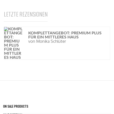
LETZTE REZENSIONEN
KOMPLETTANGEBOT: PREMIUM PLUS
FÜR EIN MITTLERES HAUS
von Monika Schlüter
ON SALE PRODUCTS