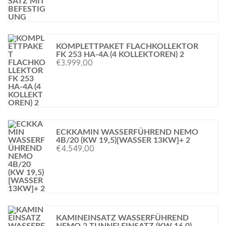
KOMPLETTPAKET FLACHKOLLEKTOR
FK 253 HA-4A (4 KOLLEKTOREN) 2
€
3.999,00
ECKKAMIN WASSERFÜHREND NEMO
4B/20 (KW 19,5)[WASSER 13KW]+ 2
€
4.549,00
KAMINEINSATZ WASSERFÜHREND