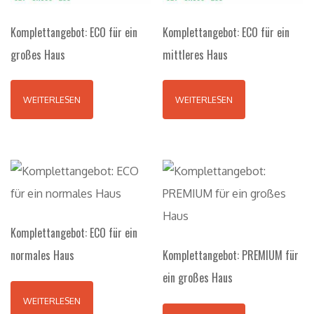
Komplettangebot: ECO für ein
Komplettangebot: ECO für ein
großes Haus
mittleres Haus
WEITERLESEN
WEITERLESEN
Komplettangebot: ECO für ein
normales Haus
Komplettangebot: PREMIUM für
ein großes Haus
WEITERLESEN