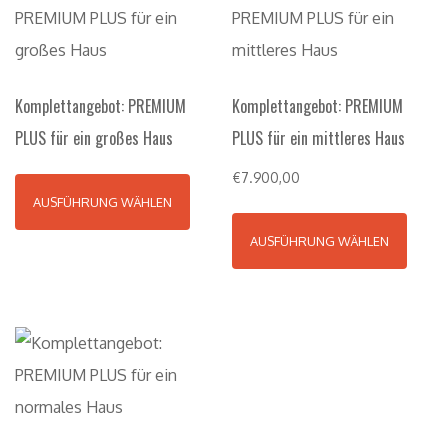
Komplettangebot: PREMIUM
Komplettangebot: PREMIUM
PLUS für ein großes Haus
PLUS für ein mittleres Haus
€
7.900,00
AUSFÜHRUNG WÄHLEN
AUSFÜHRUNG WÄHLEN