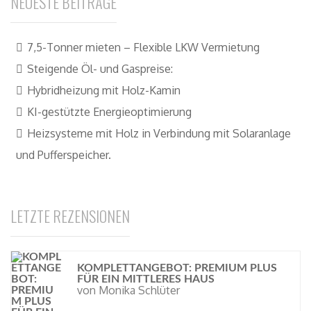
NEUESTE BEITRÄGE
7,5-Tonner mieten – Flexible LKW Vermietung
Steigende Öl- und Gaspreise:
Hybridheizung mit Holz-Kamin
KI-gestützte Energieoptimierung
Heizsysteme mit Holz in Verbindung mit Solaranlage
und Pufferspeicher.
LETZTE REZENSIONEN
KOMPLETTANGEBOT: PREMIUM PLUS
FÜR EIN MITTLERES HAUS
von Monika Schlüter