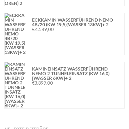
ECKKAMIN WASSERFÜHREND NEMO
4B/20 (KW 19,5)[WASSER 13KW]+ 2
€
4.549,00
KAMINEINSATZ WASSERFÜHREND
NEMO 2 TUNNELEINSATZ (KW 16,0)
[WASSER 6KW]+ 2
€
3.899,00