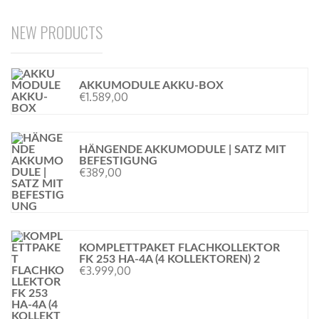
NEW PRODUCTS
AKKUMODULE AKKU-BOX
€
1.589,00
HÄNGENDE AKKUMODULE | SATZ MIT
BEFESTIGUNG
€
389,00
KOMPLETTPAKET FLACHKOLLEKTOR
FK 253 HA-4A (4 KOLLEKTOREN) 2
€
3.999,00