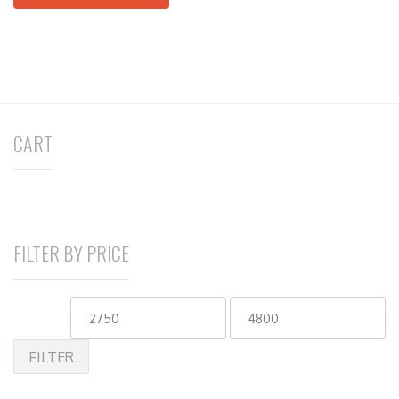
CART
FILTER BY PRICE
FILTER