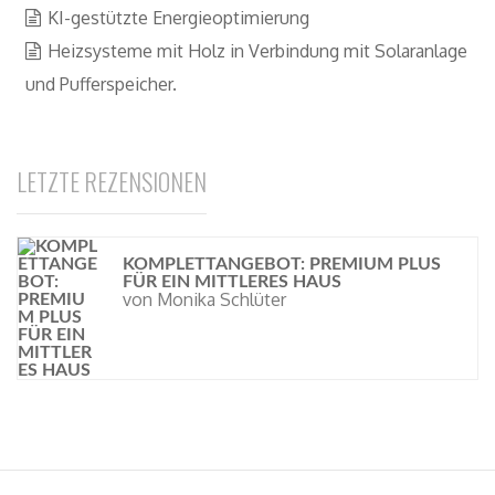
KI-gestützte Energieoptimierung
Heizsysteme mit Holz in Verbindung mit Solaranlage
und Pufferspeicher.
LETZTE REZENSIONEN
KOMPLETTANGEBOT: PREMIUM PLUS
FÜR EIN MITTLERES HAUS
von Monika Schlüter