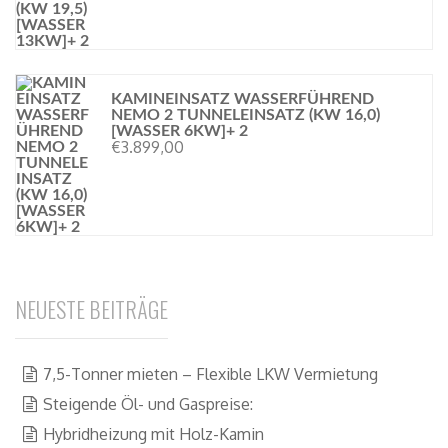
KAMINEINSATZ WASSERFÜHREND
NEMO 2 TUNNELEINSATZ (KW 16,0)
[WASSER 6KW]+ 2
€
3.899,00
NEUESTE BEITRÄGE
7,5-Tonner mieten – Flexible LKW Vermietung
Steigende Öl- und Gaspreise:
Hybridheizung mit Holz-Kamin