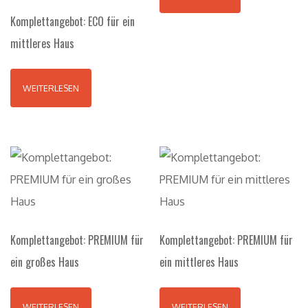
Komplettangebot: ECO für ein
mittleres Haus
WEITERLESEN
Komplettangebot: PREMIUM für
Komplettangebot: PREMIUM für
ein großes Haus
ein mittleres Haus
WEITERLESEN
WEITERLESEN