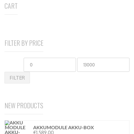
CART
FILTER BY PRICE
FILTER
NEW PRODUCTS
AKKUMODULE AKKU-BOX
€
1.589,00