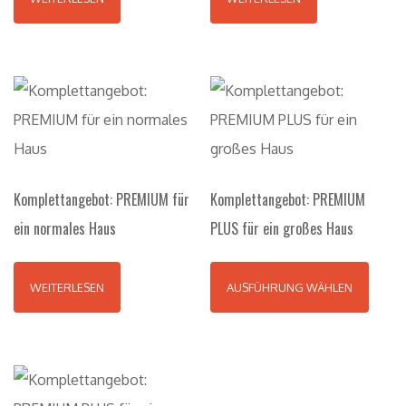
Komplettangebot: PREMIUM für
Komplettangebot: PREMIUM
ein normales Haus
PLUS für ein großes Haus
WEITERLESEN
AUSFÜHRUNG WÄHLEN