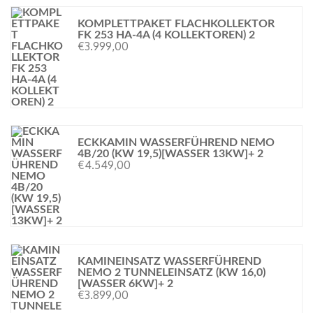
KOMPLETTPAKET FLACHKOLLEKTOR
FK 253 HA-4A (4 KOLLEKTOREN) 2
€
3.999,00
ECKKAMIN WASSERFÜHREND NEMO
4B/20 (KW 19,5)[WASSER 13KW]+ 2
€
4.549,00
KAMINEINSATZ WASSERFÜHREND
NEMO 2 TUNNELEINSATZ (KW 16,0)
[WASSER 6KW]+ 2
€
3.899,00