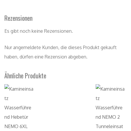
Rezensionen
Es gibt noch keine Rezensionen.
Nur angemeldete Kunden, die dieses Produkt gekauft
haben, dürfen eine Rezension abgeben.
Ähnliche Produkte