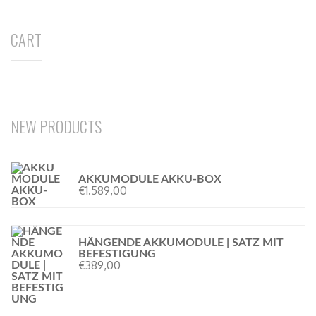
CART
NEW PRODUCTS
AKKUMODULE AKKU-BOX
€
1.589,00
HÄNGENDE AKKUMODULE | SATZ MIT
BEFESTIGUNG
€
389,00