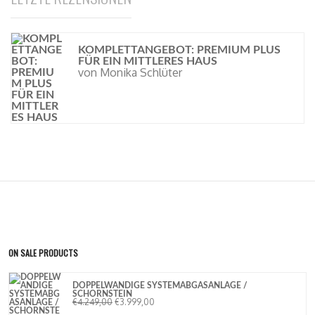
KOMPLETTANGEBOT: PREMIUM PLUS
FÜR EIN MITTLERES HAUS
von Monika Schlüter
ON SALE PRODUCTS
DOPPELWANDIGE SYSTEMABGASANLAGE /
SCHORNSTEIN
€
4.249,00
€
3.999,00