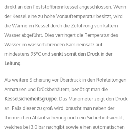
direkt an den Feststoffbrennkessel angeschlossen. Wenn
der Kessel eine zu hohe Vorlauftemperatur besitzt, wird
die Wärme im Kessel durch die Zuführung von kaltem
Wasser abgeführt. Dies verringert die Temperatur des
Wasser im wasserführenden Kamineinsatz auf
mindestens 95°C und
senkt somit den Druck in der
Leitung
.
Als weitere Sicherung vor Überdruck in den Rohrleitungen,
Armaturen und Drückbehältern, benötigt man die
Kesselsicherheitsgruppe
. Das Manometer zeigt den Druck
an. Falls dieser zu groß wird, braucht man neben der
thermischen Ablaufsicherung noch ein Sicherheitsventil,
welches bei 3,0 bar nachgibt sowie einen automatischen