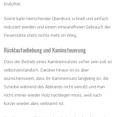
Entlüfter.
Somit kann herrschender Überdruck schnell und einfach
reduziert werden und einem einwandfreien Gebrauch der
Feuerstätte steht nichts mehr im Weg.
Rücklaufanhebung und Kaminsteuerung
Dass der Betrieb eines Kamineinsatzes sicher sein soll ist
selbstverständlich. Darüber hinaus ist es aber
wünschenswert, dass Ihr Kamineinsatz langlebig ist, die
Scheibe während des Abbrands nicht verrußt und man
nicht immer wieder Holz nachlegen muss, weil nach
kurzer wieder alles verbrannt ist.