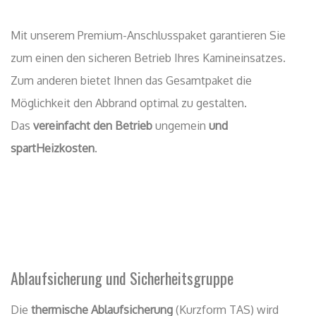
Mit unserem Premium-Anschlusspaket garantieren Sie
zum einen den sicheren Betrieb Ihres Kamineinsatzes.
Zum anderen bietet Ihnen das Gesamtpaket die
Möglichkeit den Abbrand optimal zu gestalten.
Das
vereinfacht den Betrieb
ungemein
und
spart
Heizkosten
.
Ablaufsicherung und Sicherheitsgruppe
Die
thermische Ablaufsicherung
(Kurzform TAS) wird