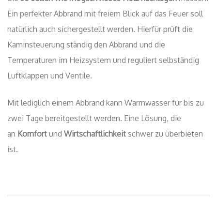
Ein perfekter Abbrand mit freiem Blick auf das Feuer soll
natürlich auch sichergestellt werden. Hierfür prüft die
Kaminsteuerung ständig den Abbrand und die
Temperaturen im Heizsystem und reguliert selbständig
Luftklappen und Ventile.
Mit lediglich einem Abbrand kann Warmwasser für bis zu
zwei Tage bereitgestellt werden. Eine Lösung, die
an
Komfort
und
Wirtschaftlichkeit
schwer zu überbieten
ist.