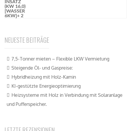
NEUESTE BEITRÄGE
7,5-Tonner mieten – Flexible LKW Vermietung
Steigende Öl- und Gaspreise:
Hybridheizung mit Holz-Kamin
KI-gestützte Energieoptimierung
Heizsysteme mit Holz in Verbindung mit Solaranlage
und Pufferspeicher.
LETZTE REZENSIONEN