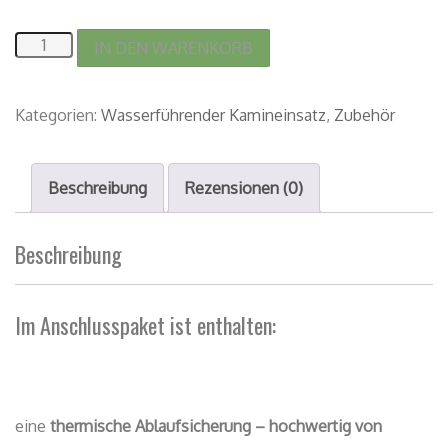
IN DEN WARENKORB
Kategorien:
Wasserführender Kamineinsatz
,
Zubehör
Beschreibung
Rezensionen (0)
Beschreibung
Im Anschlusspaket ist enthalten:
eine
thermische Ablaufsicherung – hochwertig von