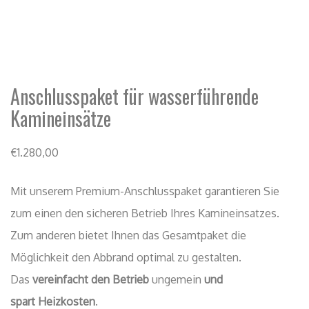
Anschlusspaket für wasserführende
Kamineinsätze
€
1.280,00
Mit unserem Premium-Anschlusspaket garantieren Sie
zum einen den sicheren Betrieb Ihres Kamineinsatzes.
Zum anderen bietet Ihnen das Gesamtpaket die
Möglichkeit den Abbrand optimal zu gestalten.
Das
vereinfacht den Betrieb
ungemein
und
spart
Heizkosten
.