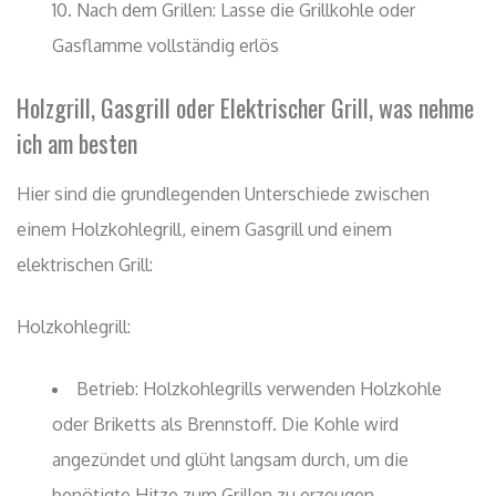
Nach dem Grillen: Lasse die Grillkohle oder
Gasflamme vollständig erlös
Holzgrill, Gasgrill oder Elektrischer Grill, was nehme
ich am besten
Hier sind die grundlegenden Unterschiede zwischen
einem Holzkohlegrill, einem Gasgrill und einem
elektrischen Grill:
Holzkohlegrill:
Betrieb: Holzkohlegrills verwenden Holzkohle
oder Briketts als Brennstoff. Die Kohle wird
angezündet und glüht langsam durch, um die
benötigte Hitze zum Grillen zu erzeugen.