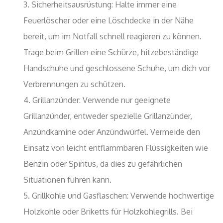
Sicherheitsausrüstung: Halte immer eine
Feuerlöscher oder eine Löschdecke in der Nähe
bereit, um im Notfall schnell reagieren zu können.
Trage beim Grillen eine Schürze, hitzebeständige
Handschuhe und geschlossene Schuhe, um dich vor
Verbrennungen zu schützen.
Grillanzünder: Verwende nur geeignete
Grillanzünder, entweder spezielle Grillanzünder,
Anzündkamine oder Anzündwürfel. Vermeide den
Einsatz von leicht entflammbaren Flüssigkeiten wie
Benzin oder Spiritus, da dies zu gefährlichen
Situationen führen kann.
Grillkohle und Gasflaschen: Verwende hochwertige
Holzkohle oder Briketts für Holzkohlegrills. Bei