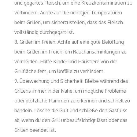
und gegartes Fleisch, um eine Kreuzkontamination zu
verhindern. Achte auf die richtigen Temperaturen
beim Grillen, um sicherzustellen, dass das Fleisch
vollständig durchgegart ist.
Grillen im Freien: Achte auf eine gute Belüftung
beim Grillen im Freien, um Rauchansammlungen zu
vermeiden. Halte Kinder und Haustiere von der
Grillfläche fern, um Unfälle zu verhindern.
Überwachung und Sicherheit: Bleibe während des
Grillens immer in der Nähe, um mögliche Probleme
oder plötzliche Flammen zu erkennen und schnell zu
handeln. Lösche die Glut und schließe den Gasfluss
ab, wenn du den Grill unbeaufsichtigt lässt oder das
Grillen beendet ist.