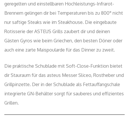
geregelten und einstellbaren Hochleistungs-Infrarot-
Brennern gelingen dir bei Temperaturen bis zu 800° nicht
nur saftige Steaks wie im Steakhouse. Die eingebaute
Rotisserie der ASTEUS Grills zaubert dir und deinen
Gästen Gyros wie beim Griechen, den besten Döner oder
auch eine zarte Maispoularde für das Dinner zu zweit.
Die praktische Schublade mit Soft-Close-Funktion bietet
dir Stauraum für das asteus Messer Sliceo, Rostheber und
Grillpinzette. Der in der Schublade als Fettauffangschale
integrierte GN-Behälter sorgt für sauberes und effizientes
Grillen.