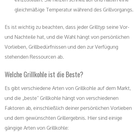
gleichmäßige Temperatur während des Grillvorgangs.
Es ist wichtig zu beachten, dass jeder Grilltyp seine Vor-
und Nachteile hat, und die Wahl hängt von persönlichen
Vorlieben, Grillbedürfnissen und den zur Verfügung
stehenden Ressourcen ab.
Welche Grillkohle ist die Beste?
Es gibt verschiedene Arten von Grillkohle auf dem Markt,
und die „beste“ Grillkohle hängt von verschiedenen
Faktoren ab, einschließlich deiner persönlichen Vorlieben
und dem gewünschten Grillergebnis. Hier sind einige
gängige Arten von Grillkohle: