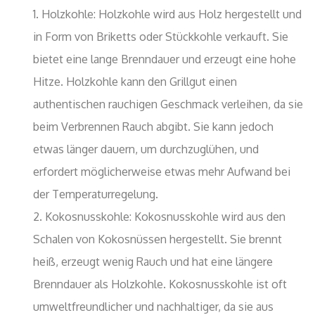
Holzkohle: Holzkohle wird aus Holz hergestellt und
in Form von Briketts oder Stückkohle verkauft. Sie
bietet eine lange Brenndauer und erzeugt eine hohe
Hitze. Holzkohle kann den Grillgut einen
authentischen rauchigen Geschmack verleihen, da sie
beim Verbrennen Rauch abgibt. Sie kann jedoch
etwas länger dauern, um durchzuglühen, und
erfordert möglicherweise etwas mehr Aufwand bei
der Temperaturregelung.
Kokosnusskohle: Kokosnusskohle wird aus den
Schalen von Kokosnüssen hergestellt. Sie brennt
heiß, erzeugt wenig Rauch und hat eine längere
Brenndauer als Holzkohle. Kokosnusskohle ist oft
umweltfreundlicher und nachhaltiger, da sie aus