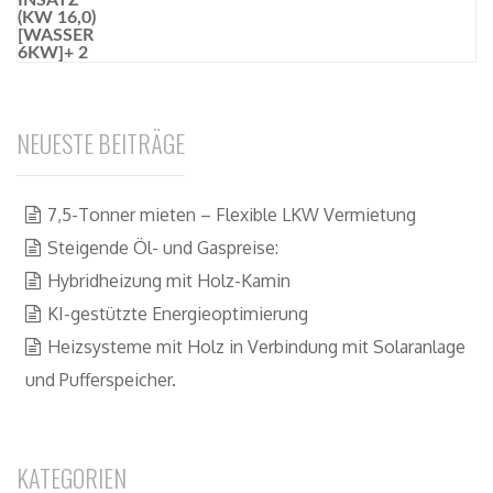
NEUESTE BEITRÄGE
7,5-Tonner mieten – Flexible LKW Vermietung
Steigende Öl- und Gaspreise:
Hybridheizung mit Holz-Kamin
KI-gestützte Energieoptimierung
Heizsysteme mit Holz in Verbindung mit Solaranlage
und Pufferspeicher.
KATEGORIEN