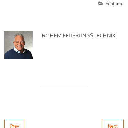
Featured
ROHEM FEUERUNGSTECHNIK
Prev
Next