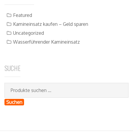
Featured
Kamineinsatz kaufen – Geld sparen
Uncategorized
Wasserführender Kamineinsatz
SUCHE
Suchen