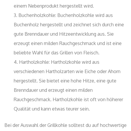
einem Nebenprodukt hergestellt wird.
Buchenholzkohle: Buchenholzkohle wird aus
Buchenholz hergestellt und zeichnet sich durch eine
gute Brenndauer und Hitzeentwicklung aus. Sie
erzeugt einen milden Rauchgeschmack und ist eine
beliebte Wahl für das Grillen von Fleisch.
Hartholzkohle: Hartholzkohle wird aus
verschiedenen Hartholzarten wie Eiche oder Ahorn
hergestellt. Sie bietet eine hohe Hitze, eine gute
Brenndauer und erzeugt einen milden
Rauchgeschmack. Hartholzkohle ist oft von höherer
Qualität und kann etwas teurer sein.
Bei der Auswahl der Grillkohle solltest du auf hochwertige