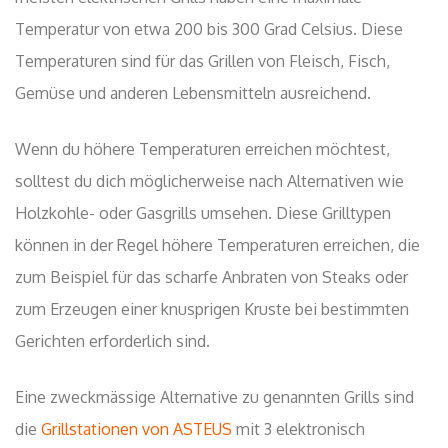
Temperatur von etwa 200 bis 300 Grad Celsius. Diese
Temperaturen sind für das Grillen von Fleisch, Fisch,
Gemüse und anderen Lebensmitteln ausreichend.
Wenn du höhere Temperaturen erreichen möchtest,
solltest du dich möglicherweise nach Alternativen wie
Holzkohle- oder Gasgrills umsehen. Diese Grilltypen
können in der Regel höhere Temperaturen erreichen, die
zum Beispiel für das scharfe Anbraten von Steaks oder
zum Erzeugen einer knusprigen Kruste bei bestimmten
Gerichten erforderlich sind.
Eine zweckmässige Alternative zu genannten Grills sind
die
Grillstationen von ASTEUS
mit 3 elektronisch