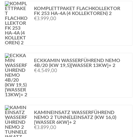
KOMPLETTPAKET FLACHKOLLEKTOR
FK 253 HA-4A (4 KOLLEKTOREN) 2
€
3.999,00
ECKKAMIN WASSERFÜHREND NEMO
4B/20 (KW 19,5)[WASSER 13KW]+ 2
€
4.549,00
KAMINEINSATZ WASSERFÜHREND
NEMO 2 TUNNELEINSATZ (KW 16,0)
[WASSER 6KW]+ 2
€
3.899,00