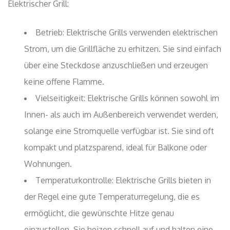
Elektrischer Grill:
Betrieb: Elektrische Grills verwenden elektrischen
Strom, um die Grillfläche zu erhitzen. Sie sind einfach
über eine Steckdose anzuschließen und erzeugen
keine offene Flamme.
Vielseitigkeit: Elektrische Grills können sowohl im
Innen- als auch im Außenbereich verwendet werden,
solange eine Stromquelle verfügbar ist. Sie sind oft
kompakt und platzsparend, ideal für Balkone oder
Wohnungen.
Temperaturkontrolle: Elektrische Grills bieten in
der Regel eine gute Temperaturregelung, die es
ermöglicht, die gewünschte Hitze genau
einzustellen. Sie heizen schnell auf und halten eine