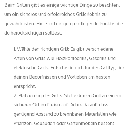
Beim Grillen gibt es einige wichtige Dinge zu beachten,
um ein sicheres und erfolgreiches Grillerlebnis zu
gewährleisten. Hier sind einige grundlegende Punkte, die
du berücksichtigen solltest:
Wähle den richtigen Grill: Es gibt verschiedene
Arten von Grills wie Holzkohlegrills, Gasgrills und
elektrische Grills. Entscheide dich für den Grilltyp, der
deinen Bedürfnissen und Vorlieben am besten
entspricht.
Platzierung des Grills: Stelle deinen Grill an einem
sicheren Ort im Freien auf. Achte darauf, dass
genügend Abstand zu brennbaren Materialien wie
Pflanzen, Gebäuden oder Gartenmöbeln besteht.