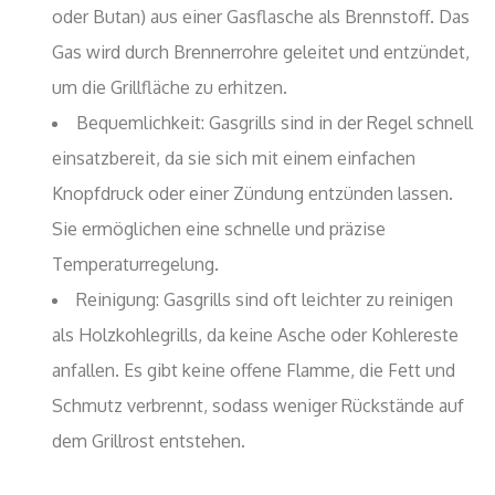
oder Butan) aus einer Gasflasche als Brennstoff. Das
Gas wird durch Brennerrohre geleitet und entzündet,
um die Grillfläche zu erhitzen.
Bequemlichkeit: Gasgrills sind in der Regel schnell
einsatzbereit, da sie sich mit einem einfachen
Knopfdruck oder einer Zündung entzünden lassen.
Sie ermöglichen eine schnelle und präzise
Temperaturregelung.
Reinigung: Gasgrills sind oft leichter zu reinigen
als Holzkohlegrills, da keine Asche oder Kohlereste
anfallen. Es gibt keine offene Flamme, die Fett und
Schmutz verbrennt, sodass weniger Rückstände auf
dem Grillrost entstehen.