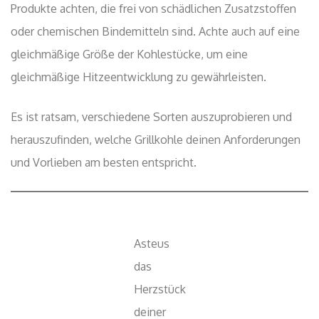
Produkte achten, die frei von schädlichen Zusatzstoffen
oder chemischen Bindemitteln sind. Achte auch auf eine
gleichmäßige Größe der Kohlestücke, um eine
gleichmäßige Hitzeentwicklung zu gewährleisten.
Es ist ratsam, verschiedene Sorten auszuprobieren und
herauszufinden, welche Grillkohle deinen Anforderungen
und Vorlieben am besten entspricht.
Asteus
das
Herzstück
deiner