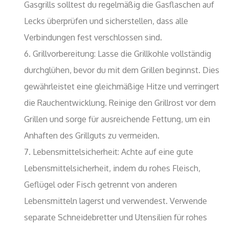
Gasgrills solltest du regelmäßig die Gasflaschen auf
Lecks überprüfen und sicherstellen, dass alle
Verbindungen fest verschlossen sind.
Grillvorbereitung: Lasse die Grillkohle vollständig
durchglühen, bevor du mit dem Grillen beginnst. Dies
gewährleistet eine gleichmäßige Hitze und verringert
die Rauchentwicklung. Reinige den Grillrost vor dem
Grillen und sorge für ausreichende Fettung, um ein
Anhaften des Grillguts zu vermeiden.
Lebensmittelsicherheit: Achte auf eine gute
Lebensmittelsicherheit, indem du rohes Fleisch,
Geflügel oder Fisch getrennt von anderen
Lebensmitteln lagerst und verwendest. Verwende
separate Schneidebretter und Utensilien für rohes