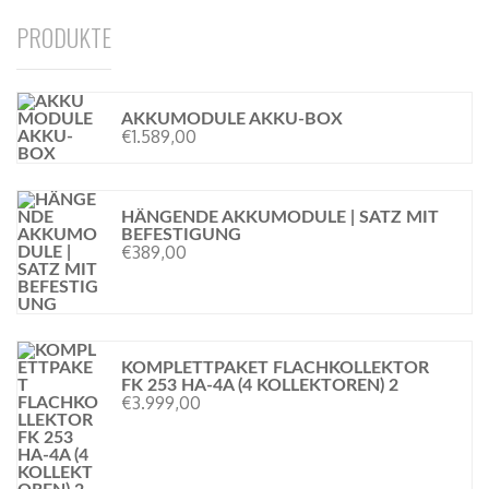
PRODUKTE
AKKUMODULE AKKU-BOX
€
1.589,00
HÄNGENDE AKKUMODULE | SATZ MIT
BEFESTIGUNG
€
389,00
KOMPLETTPAKET FLACHKOLLEKTOR
FK 253 HA-4A (4 KOLLEKTOREN) 2
€
3.999,00