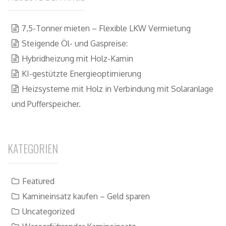
7,5-Tonner mieten – Flexible LKW Vermietung
Steigende Öl- und Gaspreise:
Hybridheizung mit Holz-Kamin
KI-gestützte Energieoptimierung
Heizsysteme mit Holz in Verbindung mit Solaranlage
und Pufferspeicher.
KATEGORIEN
Featured
Kamineinsatz kaufen – Geld sparen
Uncategorized