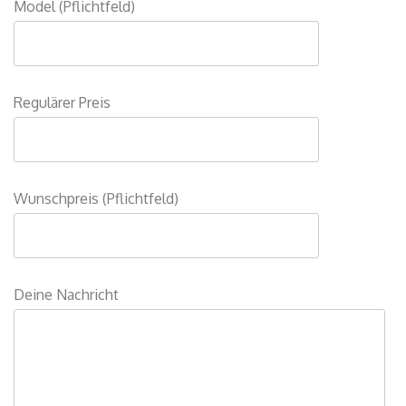
Model (Pflichtfeld)
Regulärer Preis
Wunschpreis (Pflichtfeld)
Deine Nachricht