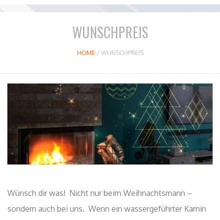
WUNSCHPREIS
HOME
/
WUNSCHPREIS
Wünsch dir was! Nicht nur beim Weihnachtsmann –
sondern auch bei uns. Wenn ein wassergeführter Kamin