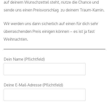
auf deinem Wunschzettel steht, nutze die Chance und
sende uns einen Preisvorschlag zu deinem Traum-Kamin.
Wir werden uns dann sicherlich auf einen für dich sehr
überraschenden Preis einigen können – es ist ja fast
Weihnachten.
Dein Name (Pflichtfeld)
Deine E-Mail-Adresse (Pflichtfeld)