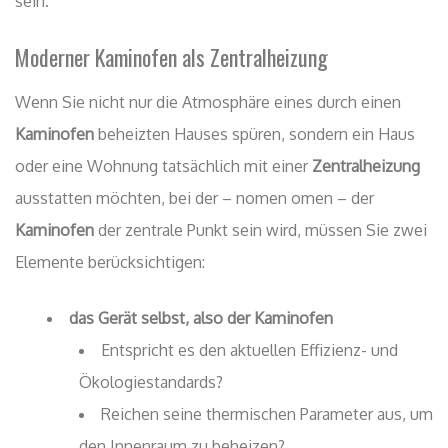
sein.
Moderner Kaminofen als Zentralheizung
Wenn Sie nicht nur die Atmosphäre eines durch einen
Kaminofen
beheizten Hauses spüren, sondern ein Haus
oder eine Wohnung tatsächlich mit einer
Zentralheizung
ausstatten möchten, bei der – nomen omen – der
Kaminofen
der zentrale Punkt sein wird, müssen Sie zwei
Elemente berücksichtigen:
das Gerät selbst, also der Kaminofen
Entspricht es den aktuellen Effizienz- und
Ökologiestandards?
Reichen seine thermischen Parameter aus, um
den Innenraum zu beheizen?