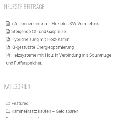
NEUESTE BEITRÄGE
7,5-Tonner mieten – Flexible LKW Vermietung
Steigende Öl- und Gaspreise:
Hybridheizung mit Holz-Kamin
KI-gestützte Energieoptimierung
Heizsysteme mit Holz in Verbindung mit Solaranlage
und Pufferspeicher.
KATEGORIEN
Featured
Kamineinsatz kaufen – Geld sparen