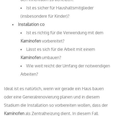
Ist es sicher für Haushaltsmitglieder
(insbesondere für Kinder)?
Installation co
Ist es richtig für die Verwendung mit dem
Kaminofen
vorbereitet?
Lässt es sich für die Arbeit mit einem
Kaminofen
umbauen?
Wie weit reicht der Umfang der notwendigen
Arbeiten?
Ideal ist es natürlich, wenn wir gerade ein Haus bauen
oder eine Generalrenovierung planen und in diesem
Stadium die Installation so vorbereiten wollen, dass der
Kaminofen
als Zentralheizung dient. In diesem Fall