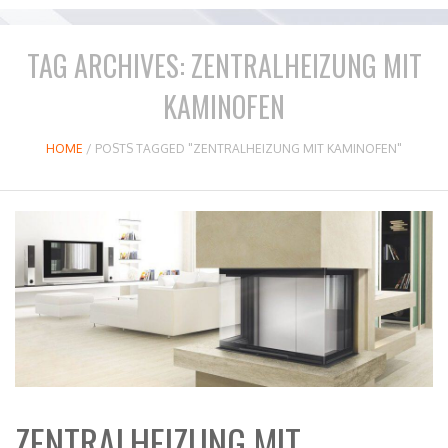
TAG ARCHIVES:
ZENTRALHEIZUNG MIT
KAMINOFEN
HOME
/
POSTS TAGGED "ZENTRALHEIZUNG MIT KAMINOFEN"
ZENTRALHEIZUNG MIT