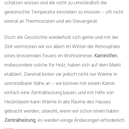
schätzen wissen und die nicht zu umständlich die
gewünschte Temperatur einstellen zu müssen – oft nicht
einmal an Thermostaten und am Steuergerät.
Doch die Geschichte wiederholt sich gerne und mit der
Zeit vermissten wir vor allem im Winter die Atmosphäre
eines knisternden Feuers im Wohnzimmer.
Kaminöfen
,
insbesondere solche für Holz, haben sich auf dem Markt
etabliert. Diesmal boten sie jedoch nicht nur Wärme in
unmittelbarer Nähe an – wir können mit einem Kamin
einfach eine Zentralheizung bauen, und mit Hilfe von
Heizkörpern kann Wärme in alle Räume des Hauses
gebracht werden, obwohl, wenn wir schon einen haben
Zentralheizung
, es werden einige Änderungen erforderlich