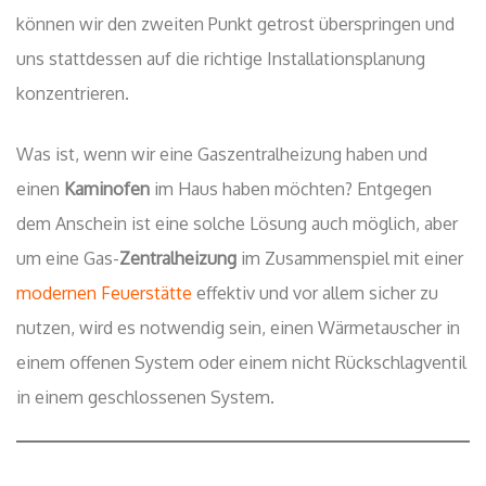
können wir den zweiten Punkt getrost überspringen und
uns stattdessen auf die richtige Installationsplanung
konzentrieren.
Was ist, wenn wir eine Gaszentralheizung haben und
einen
Kaminofen
im Haus haben möchten? Entgegen
dem Anschein ist eine solche Lösung auch möglich, aber
um eine Gas-
Zentralheizung
im Zusammenspiel mit einer
modernen Feuerstätte
effektiv und vor allem sicher zu
nutzen, wird es notwendig sein, einen Wärmetauscher in
einem offenen System oder einem nicht Rückschlagventil
in einem geschlossenen System.