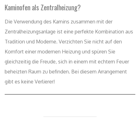
Kaminofen als Zentralheizung?
Die Verwendung des Kamins zusammen mit der
Zentralheizungsanlage ist eine perfekte Kombination aus
Tradition und Moderne. Verzichten Sie nicht auf den
Komfort einer modernen Heizung und spüren Sie
gleichzeitig die Freude, sich in einem mit echtem Feuer
beheizten Raum zu befinden. Bei diesem Arrangement
gibt es keine Verlierer!