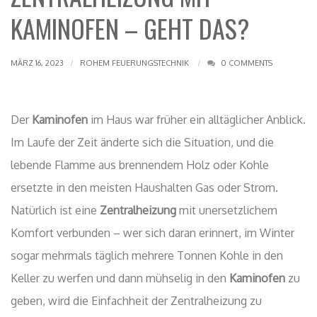
KAMINOFEN – GEHT DAS?
MÄRZ 16, 2023
ROHEM FEUERUNGSTECHNIK
0 COMMENTS
Der
Kaminofen
im Haus war früher ein alltäglicher Anblick.
Im Laufe der Zeit änderte sich die Situation, und die
lebende Flamme aus brennendem Holz oder Kohle
ersetzte in den meisten Haushalten Gas oder Strom.
Natürlich ist eine
Zentralheizung
mit unersetzlichem
Komfort verbunden – wer sich daran erinnert, im Winter
sogar mehrmals täglich mehrere Tonnen Kohle in den
Keller zu werfen und dann mühselig in den
Kaminofen
zu
geben, wird die Einfachheit der Zentralheizung zu