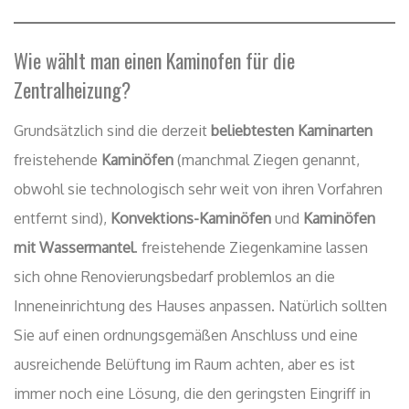
Wie wählt man einen Kaminofen für die
Zentralheizung?
Grundsätzlich sind die derzeit
beliebtesten Kaminarten
freistehende
Kaminöfen
(manchmal Ziegen genannt,
obwohl sie technologisch sehr weit von ihren Vorfahren
entfernt sind),
Konvektions-Kaminöfen
und
Kaminöfen
mit Wassermantel
. freistehende Ziegenkamine lassen
sich ohne Renovierungsbedarf problemlos an die
Inneneinrichtung des Hauses anpassen. Natürlich sollten
Sie auf einen ordnungsgemäßen Anschluss und eine
ausreichende Belüftung im Raum achten, aber es ist
immer noch eine Lösung, die den geringsten Eingriff in