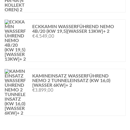
ECKKAMIN WASSERFÜHREND NEMO
4B/20 (KW 19,5)[WASSER 13KW]+ 2
€
4.549,00
KAMINEINSATZ WASSERFÜHREND
NEMO 2 TUNNELEINSATZ (KW 16,0)
[WASSER 6KW]+ 2
€
3.899,00