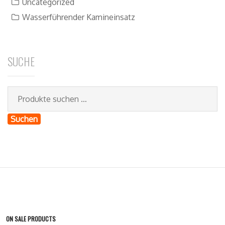
Uncategorized
Wasserführender Kamineinsatz
SUCHE
Suchen
ON SALE PRODUCTS