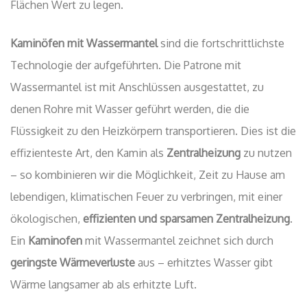
Flächen Wert zu legen.
Kaminöfen mit Wassermantel
sind die fortschrittlichste
Technologie der aufgeführten. Die Patrone mit
Wassermantel ist mit Anschlüssen ausgestattet, zu
denen Rohre mit Wasser geführt werden, die die
Flüssigkeit zu den Heizkörpern transportieren. Dies ist die
effizienteste Art, den Kamin als
Zentralheizung
zu nutzen
– so kombinieren wir die Möglichkeit, Zeit zu Hause am
lebendigen, klimatischen Feuer zu verbringen, mit einer
ökologischen,
effizienten und sparsamen Zentralheizung
.
Ein
Kaminofen
mit Wassermantel zeichnet sich durch
geringste Wärmeverluste
aus – erhitztes Wasser gibt
Wärme langsamer ab als erhitzte Luft.