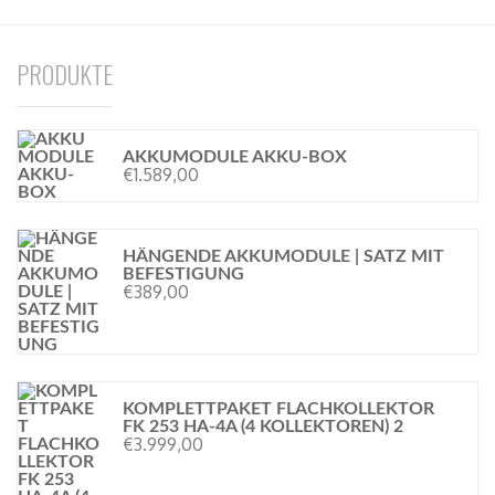
PRODUKTE
AKKUMODULE AKKU-BOX
€
1.589,00
HÄNGENDE AKKUMODULE | SATZ MIT
BEFESTIGUNG
€
389,00
KOMPLETTPAKET FLACHKOLLEKTOR
FK 253 HA-4A (4 KOLLEKTOREN) 2
€
3.999,00