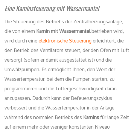
Eine Kaminsteuerung mit Wassermantel
Die Steuerung des Betriebs der Zentralheizungsanlage,
die von einem
Kamin mit Wassermantel
betrieben wird,
wird durch eine
elektronische Steuerung
erleichtert, die
den Betrieb des Ventilators steuert, der den Ofen mit Luft
versorgt (sofern er damit ausgestattet ist) und die
Umwälzpumpen. Es ermöglicht Ihnen, den Wert der
Wassertemperatur, bei dem die Pumpen starten, zu
programmieren und die Lüftergeschwindigkeit daran
anzupassen. Dadurch kann der Befeuerungszyklus
verbessert und die Wassertemperatur in der Anlage
während des normalen Betriebs des
Kamins
für lange Zeit
auf einem mehr oder weniger konstanten Niveau