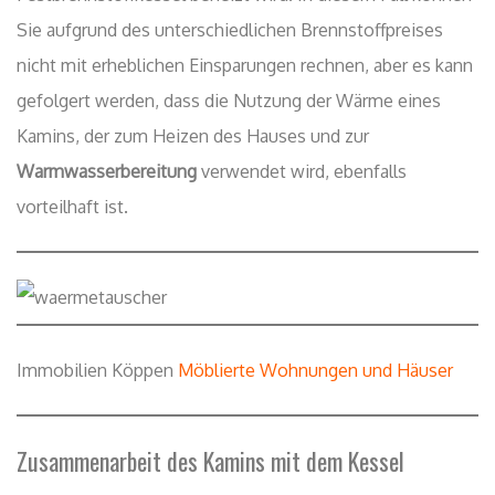
Sie aufgrund des unterschiedlichen Brennstoffpreises
nicht mit erheblichen Einsparungen rechnen, aber es kann
gefolgert werden, dass die Nutzung der Wärme eines
Kamins, der zum Heizen des Hauses und zur
Warmwasserbereitung
verwendet wird, ebenfalls
vorteilhaft ist.
Immobilien Köppen
Möblierte Wohnungen und Häuser
Zusammenarbeit des Kamins mit dem Kessel