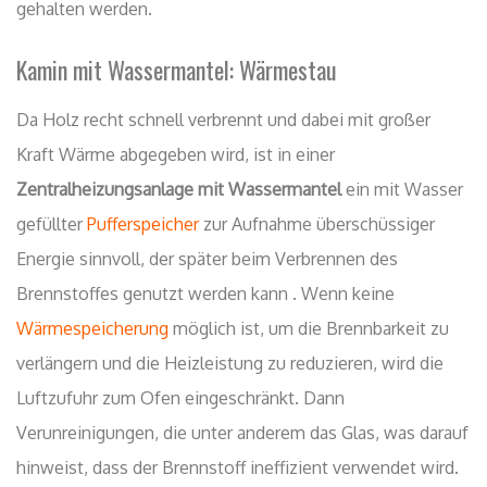
gehalten werden.
Kamin mit Wassermantel: Wärmestau
Da Holz recht schnell verbrennt und dabei mit großer
Kraft Wärme abgegeben wird, ist in einer
Zentralheizungsanlage mit Wassermantel
ein mit Wasser
gefüllter
Pufferspeicher
zur Aufnahme überschüssiger
Energie sinnvoll, der später beim Verbrennen des
Brennstoffes genutzt werden kann . Wenn keine
Wärmespeicherung
möglich ist, um die Brennbarkeit zu
verlängern und die Heizleistung zu reduzieren, wird die
Luftzufuhr zum Ofen eingeschränkt. Dann
Verunreinigungen, die unter anderem das Glas, was darauf
hinweist, dass der Brennstoff ineffizient verwendet wird.