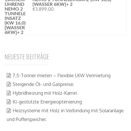
[WASSER 6KW]+ 2
€
3.899,00
NEUESTE BEITRÄGE
7,5-Tonner mieten – Flexible LKW Vermietung
Steigende Öl- und Gaspreise:
Hybridheizung mit Holz-Kamin
KI-gestützte Energieoptimierung
Heizsysteme mit Holz in Verbindung mit Solaranlage
und Pufferspeicher.