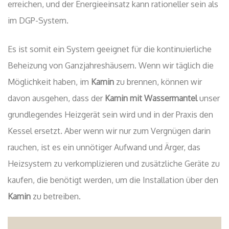
erreichen, und der Energieeinsatz kann rationeller sein als
im DGP-System.
Es ist somit ein System geeignet für die kontinuierliche
Beheizung von Ganzjahreshäusern. Wenn wir täglich die
Möglichkeit haben, im
Kamin
zu brennen, können wir
davon ausgehen, dass der
Kamin mit Wassermantel
unser
grundlegendes Heizgerät sein wird und in der Praxis den
Kessel ersetzt. Aber wenn wir nur zum Vergnügen darin
rauchen, ist es ein unnötiger Aufwand und Ärger, das
Heizsystem zu verkomplizieren und zusätzliche Geräte zu
kaufen, die benötigt werden, um die Installation über den
Kamin
zu betreiben.