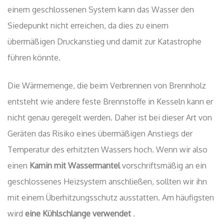
einem geschlossenen System kann das Wasser den
Siedepunkt nicht erreichen, da dies zu einem
übermäßigen Druckanstieg und damit zur Katastrophe
führen könnte.
Die Wärmemenge, die beim Verbrennen von Brennholz
entsteht wie andere feste Brennstoffe in Kesseln kann er
nicht genau geregelt werden. Daher ist bei dieser Art von
Geräten das Risiko eines übermäßigen Anstiegs der
Temperatur des erhitzten Wassers hoch. Wenn wir also
einen
Kamin mit Wassermantel
vorschriftsmäßig an ein
geschlossenes Heizsystem anschließen, sollten wir ihn
mit einem Überhitzungsschutz ausstatten. Am häufigsten
wird
eine Kühlschlange verwendet
.