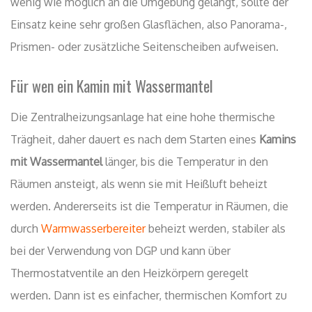
wenig wie möglich an die Umgebung gelangt, sollte der
Einsatz keine sehr großen Glasflächen, also Panorama-,
Prismen- oder zusätzliche Seitenscheiben aufweisen.
Für wen ein Kamin mit Wassermantel
Die Zentralheizungsanlage hat eine hohe thermische
Trägheit, daher dauert es nach dem Starten eines
Kamins
mit Wassermantel
länger, bis die Temperatur in den
Räumen ansteigt, als wenn sie mit Heißluft beheizt
werden. Andererseits ist die Temperatur in Räumen, die
durch
Warmwasserbereiter
beheizt werden, stabiler als
bei der Verwendung von DGP und kann über
Thermostatventile an den Heizkörpern geregelt
werden. Dann ist es einfacher, thermischen Komfort zu