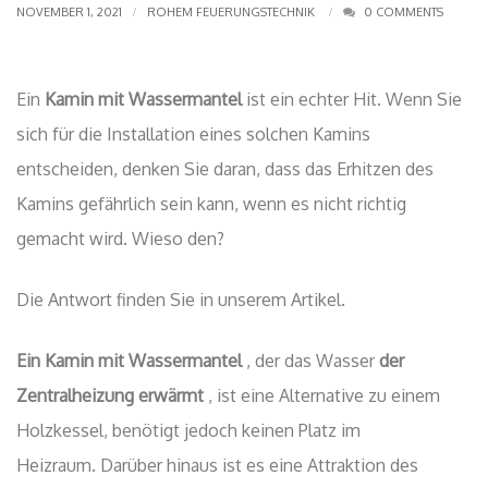
NOVEMBER 1, 2021
ROHEM FEUERUNGSTECHNIK
0 COMMENTS
Ein
Kamin mit Wassermantel
ist ein echter Hit. Wenn Sie
sich für die Installation eines solchen Kamins
entscheiden, denken Sie daran, dass das Erhitzen des
Kamins gefährlich sein kann, wenn es nicht richtig
gemacht wird. Wieso den?
Die Antwort finden Sie in unserem Artikel.
Ein Kamin mit Wassermantel
, der das Wasser
der
Zentralheizung erwärmt
, ist eine Alternative zu einem
Holzkessel, benötigt jedoch keinen Platz im
Heizraum. Darüber hinaus ist es eine Attraktion des