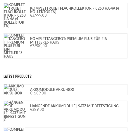
KOMPLETTPAKET FLACHKOLLEKTOR FK 253 HA-4A (4
KOLLEKTOREN)
€
3.999,00
KOMPLETTANGEBOT: PREMIUM PLUS FÜR EIN
MITTLERES HAUS
€
7.900,00
LATEST PRODUCTS
AKKUMODULE AKKU-BOX
€
1.589,00
HÄNGENDE AKKUMODULE | SATZ MIT BEFESTIGUNG
€
389,00