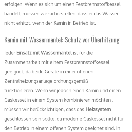
erfolgen. Wenn es sich um einen Festbrennstoffkessel
handelt, müssen wir sicherstellen, dass er das Wasser
nicht erhitzt, wenn der
Kamin
in Betrieb ist.
Kamin mit Wassermantel: Schutz vor Überhitzung
Jeder
Einsatz mit Wassermantel
ist für die
Zusammenarbeit mit einem Festbrennstoffkessel
geeignet, da beide Geräte in einer offenen
Zentralheizungsanlage ordnungsgemäß
funktionieren. Wenn wir jedoch einen Kamin und einen
Gaskessel in einem System kombinieren möchten ,
müssen wir berücksichtigen, dass das
Heizsystem
geschlossen sein sollte, da moderne Gaskessel nicht für
den Betrieb in einem offenen System geeignet sind. In