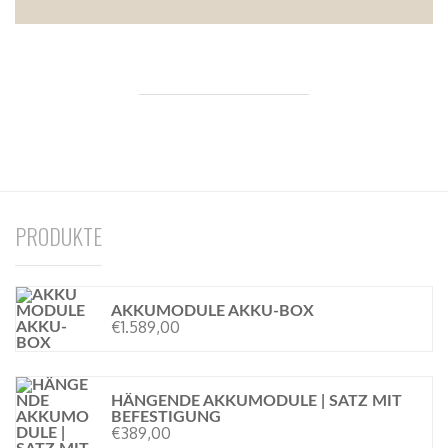
PRODUKTE
AKKUMODULE AKKU-BOX
€
1.589,00
HÄNGENDE AKKUMODULE | SATZ MIT
BEFESTIGUNG
€
389,00