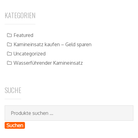
KATEGORIEN
Featured
Kamineinsatz kaufen – Geld sparen
Uncategorized
Wasserführender Kamineinsatz
SUCHE
Suchen