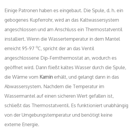
Einige Patronen haben es eingebaut. Die Spule, d. h. ein
gebogenes Kupferrohr, wird an das Kaltwassersystem
angeschlossen und am Anschluss ein Thermostatventil
installiert. Wenn die Wassertemperatur in dem Mantel
o
erreicht 95-97
C, spricht der an das Ventil
angeschlossene Dip-Fernthermostat an, wodurch es
geöffnet wird. Dann fließt kaltes Wasser durch die Spule,
die Wärme vom
Kamin
erhält, und gelangt dann in das
Abwassersystem. Nachdem die Temperatur im
Wassermantel auf einen sicheren Wert gefallen ist,
schließt das Thermostatventil. Es funktioniert unabhängig
von der Umgebungstemperatur und benötigt keine
externe Energie.