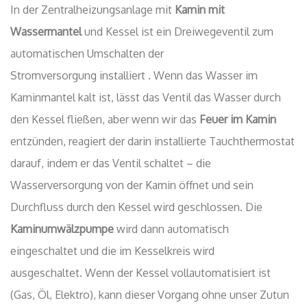
In der Zentralheizungsanlage mit
Kamin mit
Wassermantel
und Kessel ist ein Dreiwegeventil zum
automatischen Umschalten der
Stromversorgung installiert . Wenn das Wasser im
Kaminmantel kalt ist, lässt das Ventil das Wasser durch
den Kessel fließen, aber wenn wir das
Feuer im Kamin
entzünden, reagiert der darin installierte Tauchthermostat
darauf, indem er das Ventil schaltet – die
Wasserversorgung von der Kamin öffnet und sein
Durchfluss durch den Kessel wird geschlossen. Die
Kaminumwälzpumpe
wird dann automatisch
eingeschaltet und die im Kesselkreis wird
ausgeschaltet. Wenn der Kessel vollautomatisiert ist
(Gas, Öl, Elektro), kann dieser Vorgang ohne unser Zutun