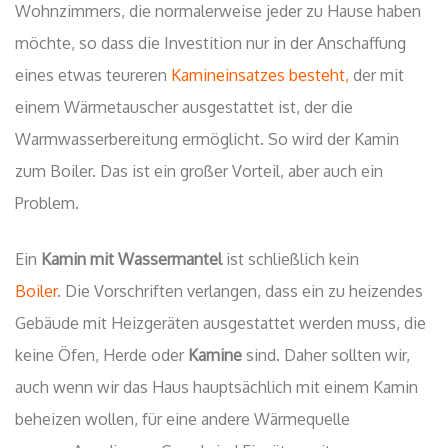
Wohnzimmers, die normalerweise jeder zu Hause haben
möchte, so dass die Investition nur in der Anschaffung
eines etwas teureren
Kamineinsatzes besteht,
der mit
einem Wärmetauscher ausgestattet ist, der die
Warmwasserbereitung ermöglicht. So wird der Kamin
zum Boiler. Das ist ein großer Vorteil, aber auch ein
Problem.
Ein
Kamin mit Wassermantel
ist schließlich kein
Boiler
. Die Vorschriften verlangen, dass ein zu heizendes
Gebäude mit Heizgeräten ausgestattet werden muss, die
keine Öfen, Herde oder
Kamine
sind. Daher sollten wir,
auch wenn wir das Haus hauptsächlich mit einem Kamin
beheizen wollen, für eine andere Wärmequelle