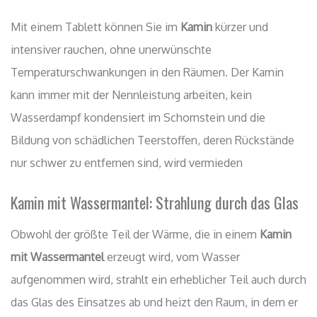
Mit einem Tablett können Sie im
Kamin
kürzer und
intensiver rauchen, ohne unerwünschte
Temperaturschwankungen in den Räumen. Der Kamin
kann immer mit der Nennleistung arbeiten, kein
Wasserdampf kondensiert im Schornstein und die
Bildung von schädlichen Teerstoffen, deren Rückstände
nur schwer zu entfernen sind, wird vermieden
Kamin mit Wassermantel: Strahlung durch das Glas
Obwohl der größte Teil der Wärme, die in einem
Kamin
mit Wassermantel
erzeugt wird, vom Wasser
aufgenommen wird, strahlt ein erheblicher Teil auch durch
das Glas des Einsatzes ab und heizt den Raum, in dem er