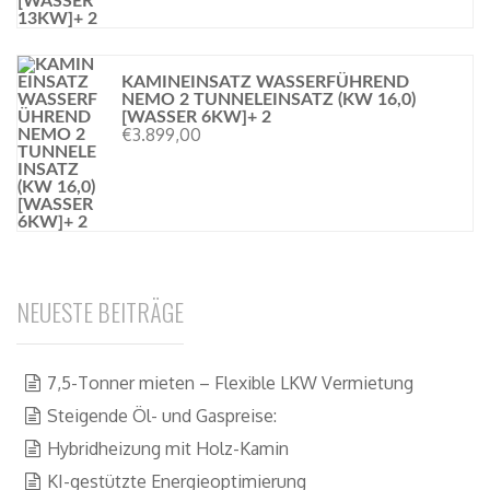
KAMINEINSATZ WASSERFÜHREND
NEMO 2 TUNNELEINSATZ (KW 16,0)
[WASSER 6KW]+ 2
€
3.899,00
NEUESTE BEITRÄGE
7,5-Tonner mieten – Flexible LKW Vermietung
Steigende Öl- und Gaspreise:
Hybridheizung mit Holz-Kamin
KI-gestützte Energieoptimierung