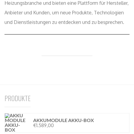
Heizungsbranche und bieten eine Plattform für Hersteller,
Anbieter und Kunden, um neue Produkte, Technologien
und Dienstleistungen zu entdecken und zu besprechen.
PRODUKTE
AKKUMODULE AKKU-BOX
€
1.589,00