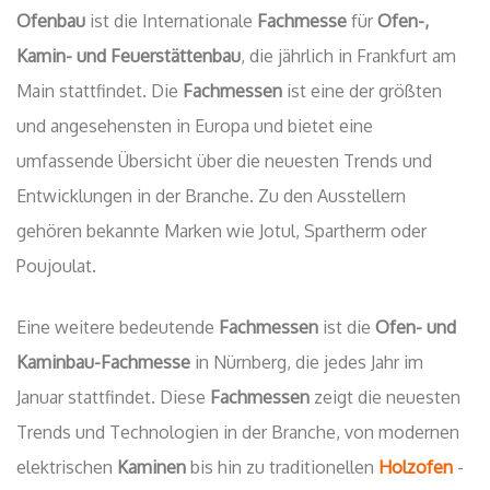
Ofenbau
ist die Internationale
Fachmesse
für
Ofen-,
Kamin- und Feuerstättenbau
, die jährlich in Frankfurt am
Main stattfindet. Die
Fachmessen
ist eine der größten
und angesehensten in Europa und bietet eine
umfassende Übersicht über die neuesten Trends und
Entwicklungen in der Branche. Zu den Ausstellern
gehören bekannte Marken wie Jotul, Spartherm oder
Poujoulat.
Eine weitere bedeutende
Fachmessen
ist die
Ofen- und
Kaminbau-Fachmesse
in Nürnberg, die jedes Jahr im
Januar stattfindet. Diese
Fachmessen
zeigt die neuesten
Trends und Technologien in der Branche, von modernen
elektrischen
Kaminen
bis hin zu traditionellen
Holzofen
-