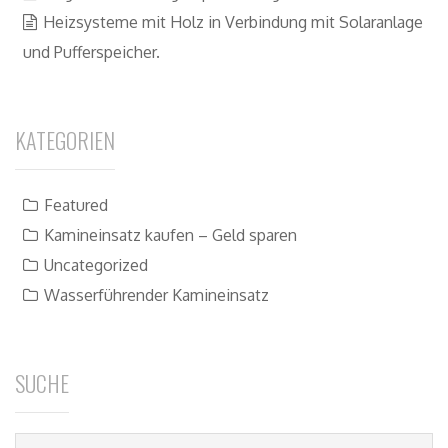
Heizsysteme mit Holz in Verbindung mit Solaranlage
und Pufferspeicher.
KATEGORIEN
Featured
Kamineinsatz kaufen – Geld sparen
Uncategorized
Wasserführender Kamineinsatz
SUCHE