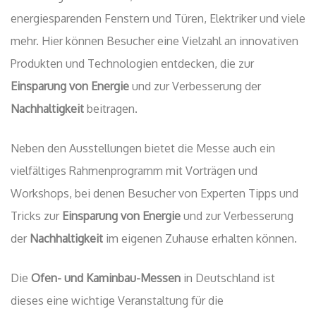
energiesparenden Fenstern und Türen, Elektriker und viele
mehr. Hier können Besucher eine Vielzahl an innovativen
Produkten und Technologien entdecken, die zur
Einsparung von Energie
und zur Verbesserung der
Nachhaltigkeit
beitragen.
Neben den Ausstellungen bietet die Messe auch ein
vielfältiges Rahmenprogramm mit Vorträgen und
Workshops, bei denen Besucher von Experten Tipps und
Tricks zur
Einsparung von Energie
und zur Verbesserung
der
Nachhaltigkeit
im eigenen Zuhause erhalten können.
Die
Ofen- und Kaminbau-Messen
in Deutschland ist
dieses eine wichtige Veranstaltung für die