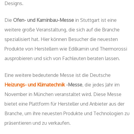
Designs.
Die
Ofen- und Kaminbau-Messe
in Stuttgart ist eine
weitere große Veranstaltung, die sich auf die Branche
spezialisiert hat. Hier können Besucher die neuesten
Produkte von Herstellern wie Edilkamin und Thermorossi
ausprobieren und sich von Fachleuten beraten lassen.
Eine weitere bedeutende Messe ist die Deutsche
Heizungs- und Klimatechnik
-Messe
, die jedes Jahr im
November in München veranstaltet wird. Diese Messe
bietet eine Plattform für Hersteller und Anbieter aus der
Branche, um ihre neuesten Produkte und Technologien zu
präsentieren und zu verkaufen.