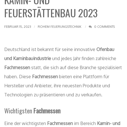
FEUERSTÄTTENBAU 2023
FEBRUAR 15, 2023
ROHEM FEUERUNGSTECHNIK
0 COMMENTS
Deutschland ist bekannt für seine innovative
Ofenbau
und Kaminbauindustrie
und jedes Jahr finden zahlreiche
Fachmessen
statt, die sich auf diese Branche spezialisiert
haben. Diese
Fachmessen
bieten eine Plattform für
Hersteller und Anbieter, ihre neuesten Produkte und
Technologien zu präsentieren und zu verkaufen.
Wichtigsten
Fachmessen
Eine der wichtigsten
Fachmessen
im Bereich
Kamin- und