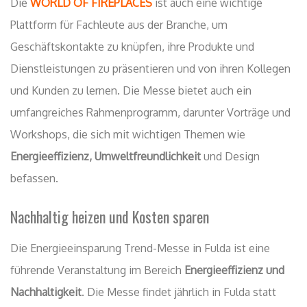
Die
WORLD OF FIREPLACES
ist auch eine wichtige
Plattform für Fachleute aus der Branche, um
Geschäftskontakte zu knüpfen, ihre Produkte und
Dienstleistungen zu präsentieren und von ihren Kollegen
und Kunden zu lernen. Die Messe bietet auch ein
umfangreiches Rahmenprogramm, darunter Vorträge und
Workshops, die sich mit wichtigen Themen wie
Energieeffizienz, Umweltfreundlichkeit
und Design
befassen.
Nachhaltig heizen und Kosten sparen
Die Energieeinsparung Trend-Messe in Fulda ist eine
führende Veranstaltung im Bereich
Energieeffizienz und
Nachhaltigkeit
. Die Messe findet jährlich in Fulda statt