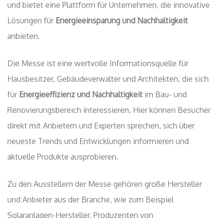
und bietet eine Plattform für Unternehmen, die innovative
Lösungen für
Energieeinsparung und Nachhaltigkeit
anbieten.
Die Messe ist eine wertvolle Informationsquelle für
Hausbesitzer, Gebäudeverwalter und Architekten, die sich
für
Energieeffizienz und Nachhaltigkeit
im Bau- und
Renovierungsbereich interessieren. Hier können Besucher
direkt mit Anbietern und Experten sprechen, sich über
neueste Trends und Entwicklungen informieren und
aktuelle Produkte ausprobieren.
Zu den Ausstellern der Messe gehören große Hersteller
und Anbieter aus der Branche, wie zum Beispiel
Solaranlagen-Hersteller, Produzenten von