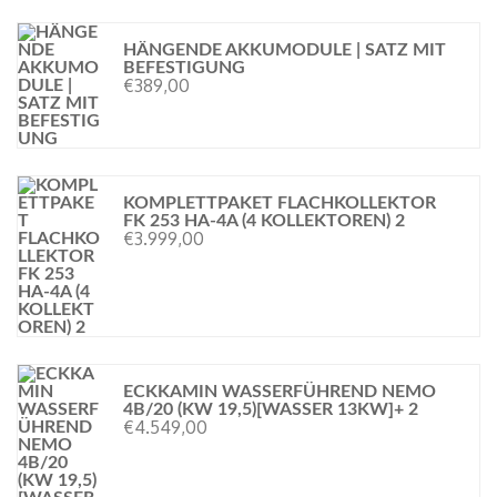
HÄNGENDE AKKUMODULE | SATZ MIT
BEFESTIGUNG
€
389,00
KOMPLETTPAKET FLACHKOLLEKTOR
FK 253 HA-4A (4 KOLLEKTOREN) 2
€
3.999,00
ECKKAMIN WASSERFÜHREND NEMO
4B/20 (KW 19,5)[WASSER 13KW]+ 2
€
4.549,00