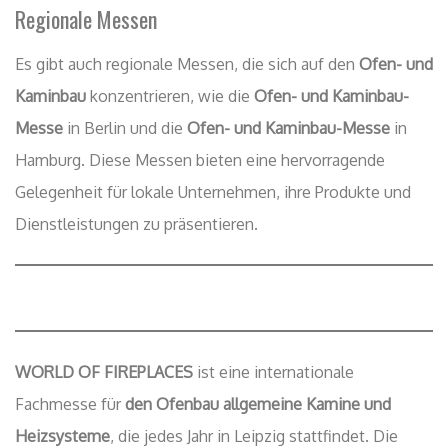
Regionale Messen
Es gibt auch regionale Messen, die sich auf den
Ofen- und
Kaminbau
konzentrieren, wie die
Ofen- und Kaminbau-
Messe
in Berlin und die
Ofen- und Kaminbau-Messe
in
Hamburg. Diese Messen bieten eine hervorragende
Gelegenheit für lokale Unternehmen, ihre Produkte und
Dienstleistungen zu präsentieren.
WORLD OF FIREPLACES
ist eine internationale
Fachmesse für
den Ofenbau allgemeine Kamine und
Heizsysteme
, die jedes Jahr in Leipzig stattfindet. Die