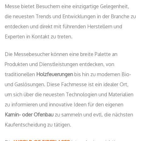
Messe bietet Besuchern eine einzigartige Gelegenheit,
die neuesten Trends und Entwicklungen in der Branche zu
entdecken und direkt mit führenden Herstellern und
Experten in Kontakt zu treten.
Die Messebesucher können eine breite Palette an
Produkten und Dienstleistungen entdecken, von
traditionellen
Holzfeuerungen
bis hin zu modernen Bio-
und Gaslösungen. Diese Fachmesse ist ein idealer Ort,
um sich über die neuesten Technologien und Materialien
zu informieren und innovative Ideen für den eigenen
Kamin- oder Ofenbau
zu sammeln und evtl. die nächsten
Kaufentscheidung zu tätigen.