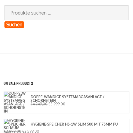
Suchen
ON SALE PRODUCTS
DOPPELWANDIGE SYSTEMABGASANLAGE /
SCHORNSTEIN
€
4.249,00
€
3.999,00
HYGIENE-SPEICHER HS-1W SLIM 500 MIT 75MM PU
SCHAUM
€
2.898,00
€
2.599,00