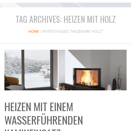
TAG ARCHIVES:
HEIZEN MIT HOLZ
HOME
/
POSTS TAGGED "HEIZEN MIT HOLZ"
HEIZEN MIT EINEM
WASSERFÜHRENDEN