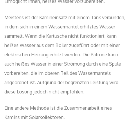
Ermöglicht Ihnen, heißes Wasser vorzubereiten.
Meistens ist der Kamineinsatz mit einem Tank verbunden,
in dem sich in einem Wassermantel erhitztes Wasser
sammelt. Wenn die Kartusche nicht funktioniert, kann
heißes Wasser aus dem Boiler zugeführt oder mit einer
elektrischen Heizung erhitzt werden. Die Patrone kann
auch heißes Wasser in einer Strömung durch eine Spule
vorbereiten, die im oberen Teil des Wassermantels
angeordnet ist. Aufgrund der begrenzten Leistung wird
diese Lösung jedoch nicht empfohlen.
Eine andere Methode ist die Zusammenarbeit eines
Kamins mit Solarkollektoren.