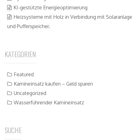
KI-gestützte Energieoptimierung
Heizsysteme mit Holz in Verbindung mit Solaranlage
und Pufferspeicher.
KATEGORIEN
Featured
Kamineinsatz kaufen – Geld sparen
Uncategorized
Wasserführender Kamineinsatz
SUCHE