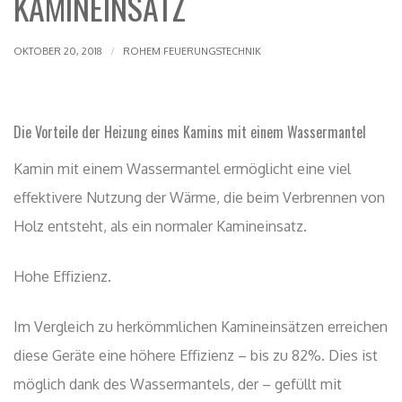
KAMINEINSATZ
OKTOBER 20, 2018
ROHEM FEUERUNGSTECHNIK
Die Vorteile der Heizung eines Kamins mit einem Wassermantel
Kamin mit einem Wassermantel ermöglicht eine viel
effektivere Nutzung der Wärme, die beim Verbrennen von
Holz entsteht, als ein normaler Kamineinsatz.
Hohe Effizienz.
Im Vergleich zu herkömmlichen Kamineinsätzen erreichen
diese Geräte eine höhere Effizienz – bis zu 82%. Dies ist
möglich dank des Wassermantels, der – gefüllt mit