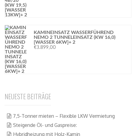
KAMINEINSATZ WASSERFÜHREND
NEMO 2 TUNNELEINSATZ (KW 16,0)
[WASSER 6KW]+ 2
€
3.899,00
NEUESTE BEITRÄGE
7,5-Tonner mieten – Flexible LKW Vermietung
Steigende Öl- und Gaspreise:
Hybridheizung mit Holz-Kamin