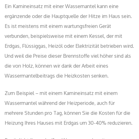
Ein Kamineinsatz mit einer Wassemantel kann eine
ergänzende oder die Hauptquelle der Hitze im Haus sein.
Es ist meistens mit einem wartungsfreien Gerät
verbunden, beispielsweise mit einem Kessel, der mit
Erdgas, Flüssiggas, Heizöl oder Elektrizität betrieben wird.
Und weil die Preise dieser Brennstoffe viel höher sind als
die von Holz, können wir dank der Arbeit eines
Wassermantelbeitrags die Heizkosten senken.
Zum Beispiel – mit einem Kamineinsatz mit einem
Wassermantel während der Heizperiode, auch für
mehrere Stunden pro Tag, können Sie die Kosten für die
Heizung Ihres Hauses mit Erdgas um 30-40% reduzieren.