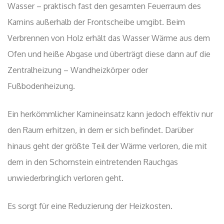
Wasser – praktisch fast den gesamten Feuerraum des
Kamins außerhalb der Frontscheibe umgibt. Beim
Verbrennen von Holz erhält das Wasser Wärme aus dem
Ofen und heiße Abgase und überträgt diese dann auf die
Zentralheizung – Wandheizkörper oder
Fußbodenheizung.
Ein herkömmlicher Kamineinsatz kann jedoch effektiv nur
den Raum erhitzen, in dem er sich befindet. Darüber
hinaus geht der größte Teil der Wärme verloren, die mit
dem in den Schornstein eintretenden Rauchgas
unwiederbringlich verloren geht.
Es sorgt für eine Reduzierung der Heizkosten.