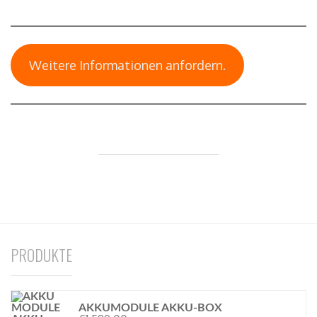
Weitere Informationen anfordern.
PRODUKTE
AKKUMODULE AKKU-BOX