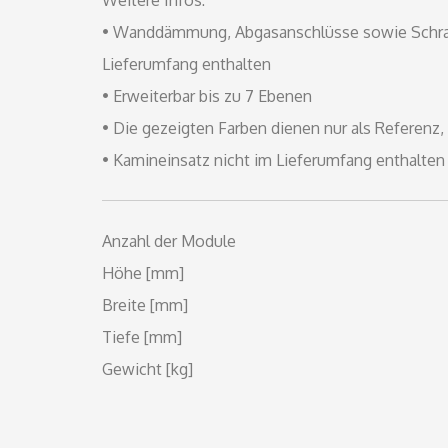
• Wanddämmung, Abgasanschlüsse sowie Schrau
Lieferumfang enthalten
• Erweiterbar bis zu 7 Ebenen
• Die gezeigten Farben dienen nur als Referenz
• Kamineinsatz nicht im Lieferumfang enthalten
Anzahl der Module
Höhe [mm]
Breite [mm]
Tiefe [mm]
Gewicht [kg]