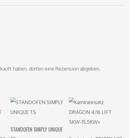
kauft haben, dürfen eine Rezension abgeben.
STANDOFEN SIMPLY UNIQUE