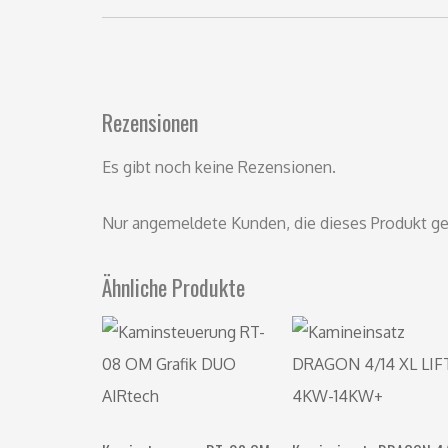
Rezensionen
Es gibt noch keine Rezensionen.
Nur angemeldete Kunden, die dieses Produkt ge
Ähnliche Produkte