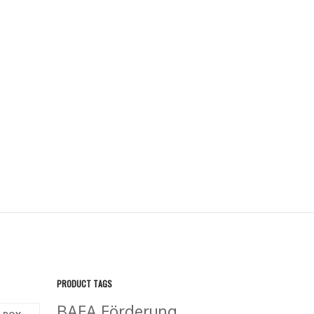
PRODUCT TAGS
BAFA Förderung