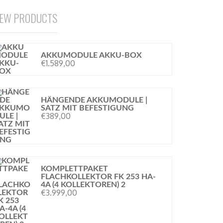
EW PRODUCTS
AKKUMODULE AKKU-BOX
€
1.589,00
HÄNGENDE AKKUMODULE |
SATZ MIT BEFESTIGUNG
€
389,00
KOMPLETTPAKET
FLACHKOLLEKTOR FK 253 HA-
4A (4 KOLLEKTOREN) 2
€
3.999,00