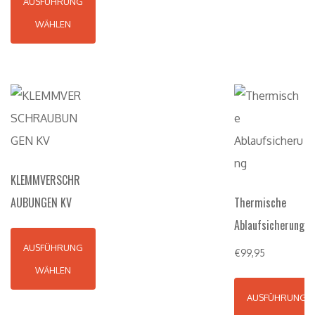
AUSFÜHRUNG
WÄHLEN
KLEMMVERSCHR
AUBUNGEN KV
Thermische
Ablaufsicherung
AUSFÜHRUNG
€
99,95
WÄHLEN
AUSFÜHRUNG