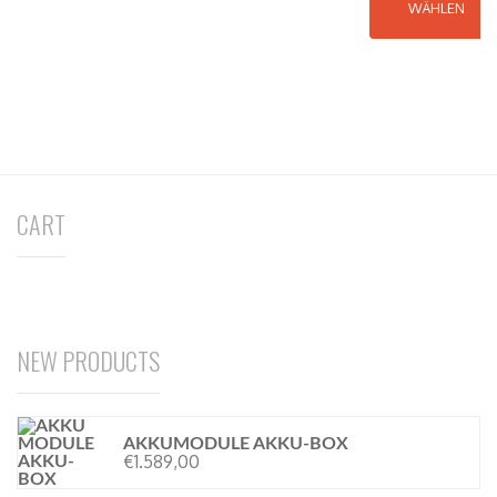
WÄHLEN
CART
NEW PRODUCTS
AKKUMODULE AKKU-BOX
€
1.589,00