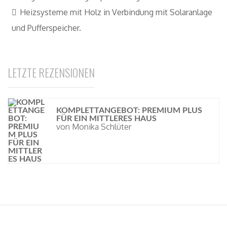
Heizsysteme mit Holz in Verbindung mit Solaranlage
und Pufferspeicher.
LETZTE REZENSIONEN
KOMPLETTANGEBOT: PREMIUM PLUS
FÜR EIN MITTLERES HAUS
von Monika Schlüter