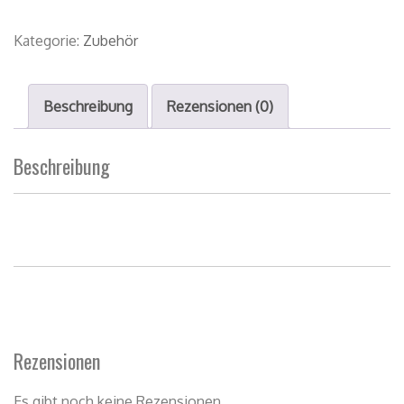
Kategorie:
Zubehör
Beschreibung
Rezensionen (0)
Beschreibung
Rezensionen
Es gibt noch keine Rezensionen.