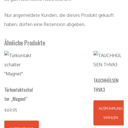
Nur angemeldete Kunden, die dieses Produkt gekauft
haben, dürfen eine Rezension abgeben.
Ähnliche Produkte
TAUCHHÜLSEN
Türkontaktschal
THVA3
ter „Magnet“
AUSFÜHRUNG
€
69,95
WÄHLEN