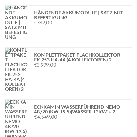
HÄNGENDE AKKUMODULE | SATZ MIT
BEFESTIGUNG
€
389,00
KOMPLETTPAKET FLACHKOLLEKTOR
FK 253 HA-4A (4 KOLLEKTOREN) 2
€
3.999,00
ECKKAMIN WASSERFÜHREND NEMO
4B/20 (KW 19,5)[WASSER 13KW]+ 2
€
4.549,00