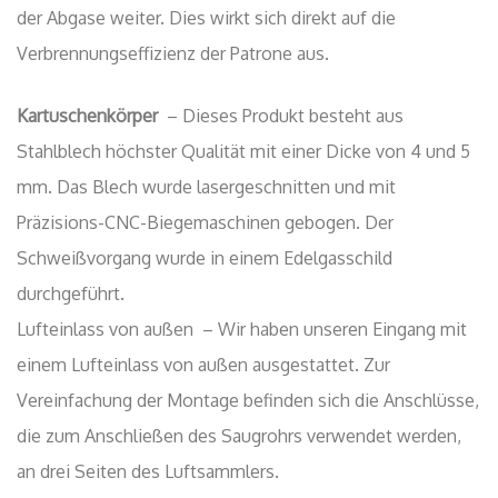
der Abgase weiter. Dies wirkt sich direkt auf die
Verbrennungseffizienz der Patrone aus.
Kartuschenkörper
– Dieses Produkt besteht aus
Stahlblech höchster Qualität mit einer Dicke von 4 und 5
mm. Das Blech wurde lasergeschnitten und mit
Präzisions-CNC-Biegemaschinen gebogen. Der
Schweißvorgang wurde in einem Edelgasschild
durchgeführt.
Lufteinlass von außen – Wir haben unseren Eingang mit
einem Lufteinlass von außen ausgestattet. Zur
Vereinfachung der Montage befinden sich die Anschlüsse,
die zum Anschließen des Saugrohrs verwendet werden,
an drei Seiten des Luftsammlers.