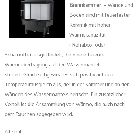
Brennkammer
– Wände und
Boden sind mit feuerfester
Keramik mit hoher
Wärmekapazität
( Refrabox oder
Schamotte) ausgekleidet , die eine effiziente
Wärmeübertragung auf den Wassermantel
steuert. Gleichzeitig wirkt es sich positiv auf den
Temperaturausgleich aus, der in der Kammer und an den
Wänden des Wassermantels herrscht. Ein zusätzlicher
Vorteil ist die Ansammlung von Wärme, die auch nach
dem Rauchen abgegeben wird.
Alle mit