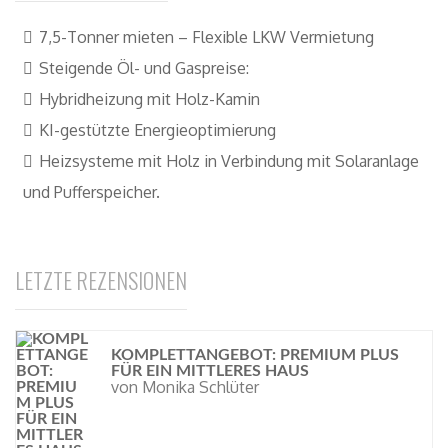
LETZTE REZENSIONEN
KOMPLETTANGEBOT: PREMIUM PLUS
FÜR EIN MITTLERES HAUS
von Monika Schlüter
ON SALE PRODUCTS