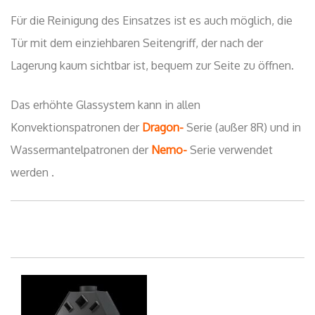
Für die Reinigung des Einsatzes ist es auch möglich, die
Tür mit dem einziehbaren Seitengriff, der nach der
Lagerung kaum sichtbar ist, bequem zur Seite zu öffnen.
Das erhöhte Glassystem kann in allen
Konvektionspatronen der
Dragon-
Serie (außer 8R) und in
Wassermantelpatronen der
Nemo-
Serie verwendet
werden .