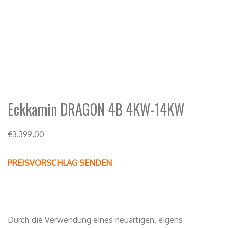
Eckkamin DRAGON 4B 4KW-14KW
€
3.399,00
PREISVORSCHLAG SENDEN
Durch die Verwendung eines neuartigen, eigens