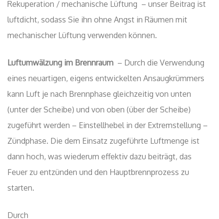
Rekuperation / mechanische Lüftung – unser Beitrag ist
luftdicht, sodass Sie ihn ohne Angst in Räumen mit
mechanischer Lüftung verwenden können.
Luftumwälzung im Brennraum
– Durch die Verwendung
eines neuartigen, eigens entwickelten Ansaugkrümmers
kann Luft je nach Brennphase gleichzeitig von unten
(unter der Scheibe) und von oben (über der Scheibe)
zugeführt werden – Einstellhebel in der Extremstellung –
Zündphase. Die dem Einsatz zugeführte Luftmenge ist
dann hoch, was wiederum effektiv dazu beiträgt, das
Feuer zu entzünden und den Hauptbrennprozess zu
starten.
Durch