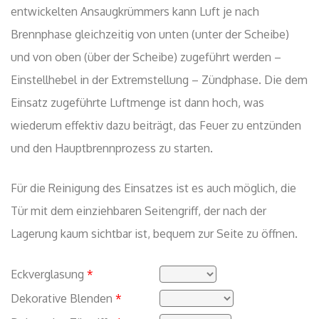
entwickelten Ansaugkrümmers kann Luft je nach
Brennphase gleichzeitig von unten (unter der Scheibe)
und von oben (über der Scheibe) zugeführt werden –
Einstellhebel in der Extremstellung – Zündphase. Die dem
Einsatz zugeführte Luftmenge ist dann hoch, was
wiederum effektiv dazu beiträgt, das Feuer zu entzünden
und den Hauptbrennprozess zu starten.
Für die Reinigung des Einsatzes ist es auch möglich, die
Tür mit dem einziehbaren Seitengriff, der nach der
Lagerung kaum sichtbar ist, bequem zur Seite zu öffnen.
Eckverglasung
*
Dekorative Blenden
*