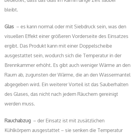
bleibt.
Glas
– es kann normal oder mit Siebdruck sein, was den
visuellen Effekt einer größeren Vorderseite des Einsatzes
ergibt. Das Produkt kann mit einer Doppelscheibe
ausgestattet sein, wodurch sich die Temperatur in der
Brennkammer erhöht. Es gibt auch weniger Wärme an den
Raum ab, zugunsten der Wärme, die an den Wassermantel
abgegeben wird. Ein weiterer Vorteil ist das Sauberhalten
des Glases, das nicht nach jedem Räuchern gereinigt
werden muss.
Rauchabzug
– der Einsatz ist mit zusätzlichen
Kühlkörpern ausgestattet – sie senken die Temperatur