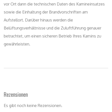
Rezensionen
Es gibt noch keine Rezensionen.
Nur angemeldete Kunden, die dieses Produkt gekauft
haben, dürfen eine Rezension abgeben.
Ähnliche Produkte