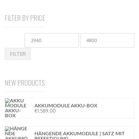
FILTER BY PRICE
FILTER
NEW PRODUCTS
AKKUMODULE AKKU-BOX
€
1.589,00
HÄNGENDE AKKUMODULE | SATZ MIT
BEFESTIGUNG