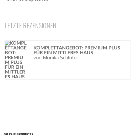
LETZTE REZENSIONEN
KOMPLETTANGEBOT: PREMIUM PLUS
FÜR EIN MITTLERES HAUS
von Monika Schlüter
ON SALE PRODUCTS