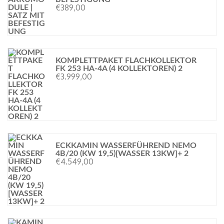
€
389,00
KOMPLETTPAKET FLACHKOLLEKTOR
FK 253 HA-4A (4 KOLLEKTOREN) 2
€
3.999,00
ECKKAMIN WASSERFÜHREND NEMO
4B/20 (KW 19,5)[WASSER 13KW]+ 2
€
4.549,00