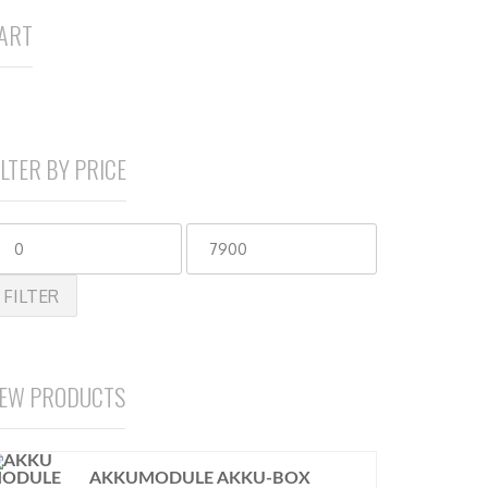
ART
ILTER BY PRICE
FILTER
EW PRODUCTS
AKKUMODULE AKKU-BOX