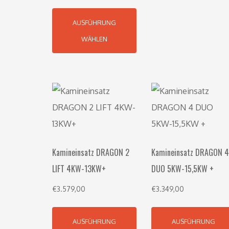
AUSFÜHRUNG
WÄHLEN
Kamineinsatz DRAGON 2
Kamineinsatz DRAGON 4
LIFT 4KW-13KW+
DUO 5KW-15,5KW +
€
3.579,00
€
3.349,00
AUSFÜHRUNG
AUSFÜHRUNG